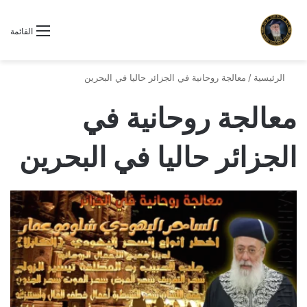
القائمة
الرئيسية
/
معالجة روحانية في الجزائر حاليا في البحرين
معالجة روحانية في
الجزائر حاليا في البحرين