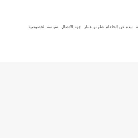
ة
نبذة عن الحاخام شلومو عمار
جهة الاتصال
سياسة الخصوصية