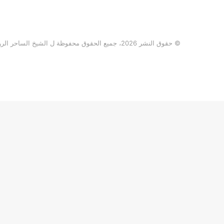
© حقوق النشر 2026، جميع الحقوق محفوظة ل الشيخ الساحر الروحاني