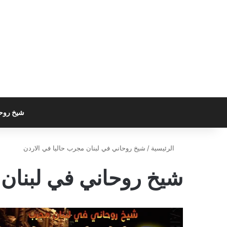
شيخ روح
الرئيسية
/
شيخ روحاني في لبنان مجرب حاليا في الاردن
شيخ روحاني في لبنان 