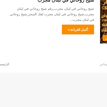
شيخ روحاني في لبنان مجرب
شيخ روحاني في لبنان مجرب,رقم شيخ روحاني في لبنان
مجرب,شيخ روحاني في لبنان مجرب لفك السحر,شيخ روحاني
في لبنان مجرب…
أكمل القراءة »
ي
الرئيسي