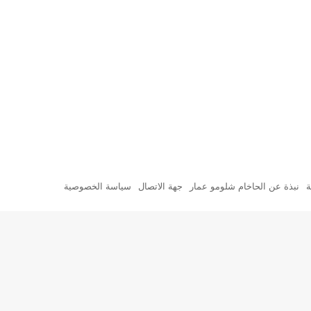
ة
نبذة عن الحاخام شلومو عمار
جهة الاتصال
سياسة الخصوصية