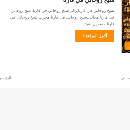
شيخ روحاني في فارنا
شيخ روحاني في فارنا,رقم شيخ روحاني في فارنا,شيخ روحاني
في فارنا مجاني,شيخ روحاني في فارنا مجرب,شيخ روحاني في
فارنا مضمون,شيخ…
أكمل القراءة »
ي
الرئيسي