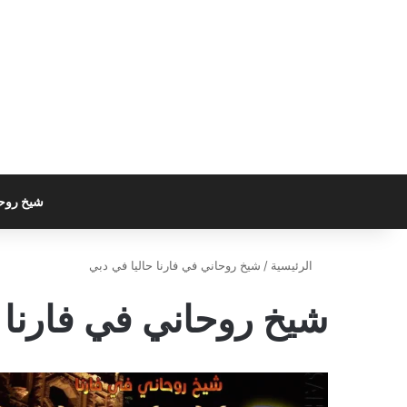
شيخ روح
الرئيسية
/
شيخ روحاني في فارنا حاليا في دبي
شيخ روحاني في فارنا 