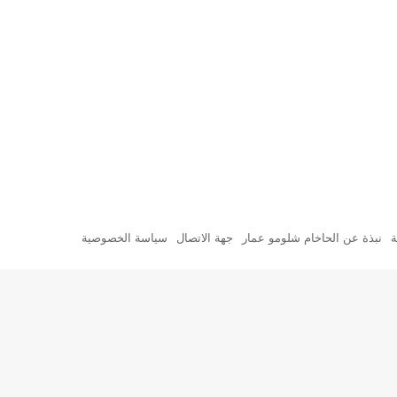
ة
نبذة عن الحاخام شلومو عمار
جهة الاتصال
سياسة الخصوصية