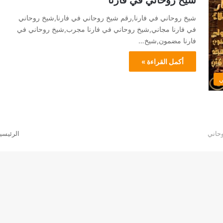
شيخ روحاني في فارنا
شيخ روحاني في فارنا,رقم شيخ روحاني في فارنا,شيخ روحاني
في فارنا مجاني,شيخ روحاني في فارنا مجرب,شيخ روحاني في
فارنا مضمون,شيخ…
أكمل القراءة »
ي
الرئيسي