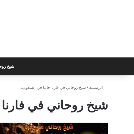
شيخ روح
الرئيسية
/
شيخ روحاني في فارنا حاليا في السعودية
شيخ روحاني في فارنا 