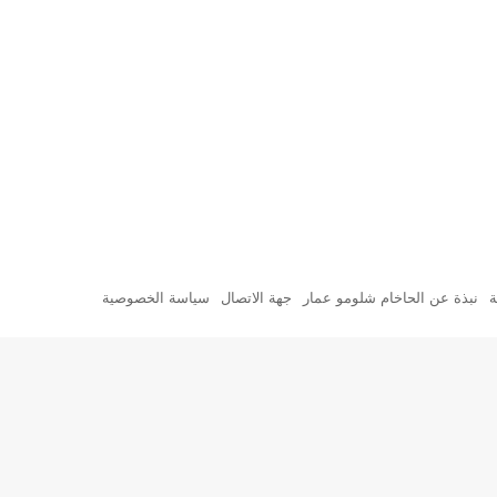
ة
نبذة عن الحاخام شلومو عمار
جهة الاتصال
سياسة الخصوصية