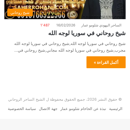
شيخ روحاني
الساحر اليهودي شلومو عمار
16/02/2026
1٬487
شيخ روحاني في سوريا لوجه الله
شيخ روحاني في سوريا لوجه الله,شيخ روحاني في سوريا لوجه الله
مجرب,شيخ روحاني في سوريا لوجه الله مجاني,شيخ روحاني في…
أكمل القراءة »
© حقوق النشر 2026، جميع الحقوق محفوظة ل الشيخ الساحر الروحاني
الرئيسية
نبذة عن الحاخام شلومو عمار
جهة الاتصال
سياسة الخصوصية