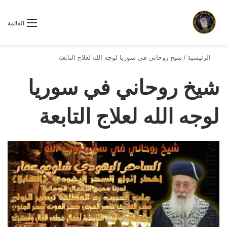
القائمة
الرئيسية
/
شيخ روحاني في سوريا لوجه الله لعلاج التابعة
شيخ روحاني في سوريا
لوجه الله لعلاج التابعة