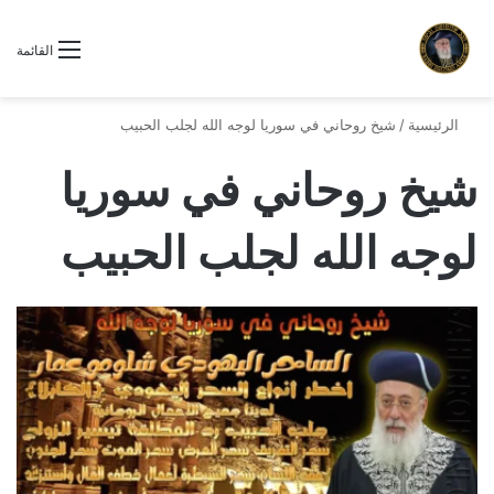
القائمة
الرئيسية
/
شيخ روحاني في سوريا لوجه الله لجلب الحبيب
شيخ روحاني في سوريا
لوجه الله لجلب الحبيب