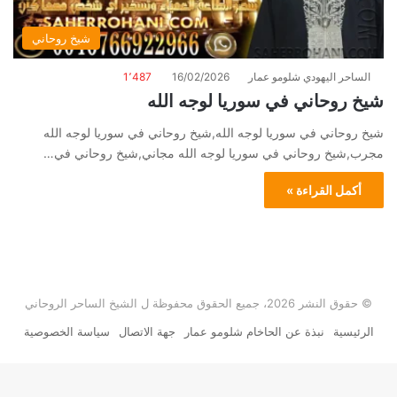
شيخ روحاني
الساحر اليهودي شلومو عمار
16/02/2026
1٬487
شيخ روحاني في سوريا لوجه الله
شيخ روحاني في سوريا لوجه الله,شيخ روحاني في سوريا لوجه الله
مجرب,شيخ روحاني في سوريا لوجه الله مجاني,شيخ روحاني في…
أكمل القراءة »
© حقوق النشر 2026، جميع الحقوق محفوظة ل الشيخ الساحر الروحاني
الرئيسية
نبذة عن الحاخام شلومو عمار
جهة الاتصال
سياسة الخصوصية