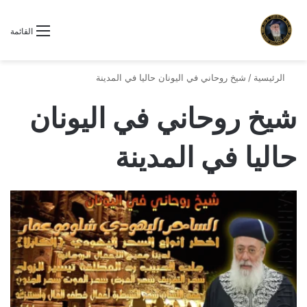
القائمة
الرئيسية
/
شيخ روحاني في اليونان حاليا في المدينة
شيخ روحاني في اليونان
حاليا في المدينة