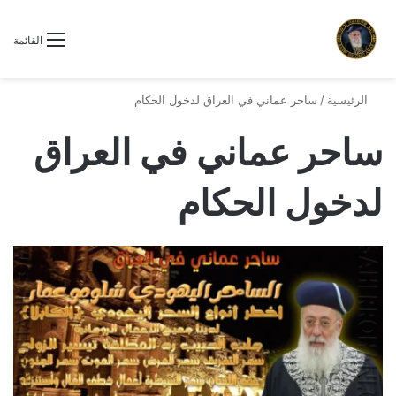
القائمة
الرئيسية
/
ساحر عماني في العراق لدخول الحكام
ساحر عماني في العراق
لدخول الحكام