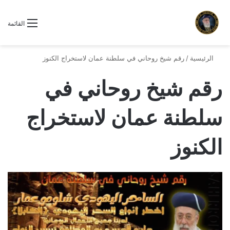
القائمة
الرئيسية
/
رقم شيخ روحاني في سلطنة عمان لاستخراج الكنوز
رقم شيخ روحاني في
سلطنة عمان لاستخراج
الكنوز