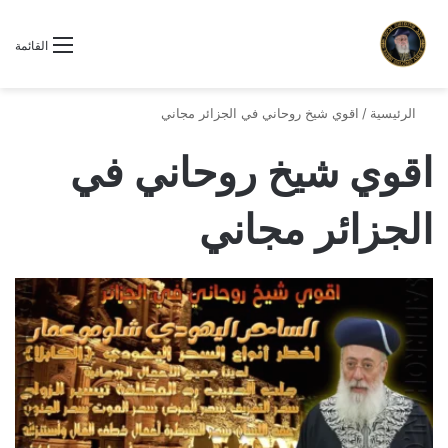
القائمة
الرئيسية
/
اقوي شيخ روحاني في الجزائر مجاني
اقوي شيخ روحاني في
الجزائر مجاني