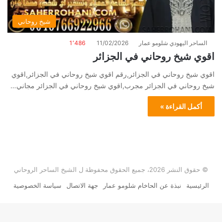
شيخ روحاني
الساحر اليهودي شلومو عمار
11/02/2026
1٬486
اقوي شيخ روحاني في الجزائر
اقوي شيخ روحاني في الجزائر,رقم اقوي شيخ روحاني في الجزائر,اقوي
شيخ روحاني في الجزائر مجرب,اقوي شيخ روحاني في الجزائر مجاني…
أكمل القراءة »
© حقوق النشر 2026، جميع الحقوق محفوظة ل الشيخ الساحر الروحاني
الرئيسية
نبذة عن الحاخام شلومو عمار
جهة الاتصال
سياسة الخصوصية