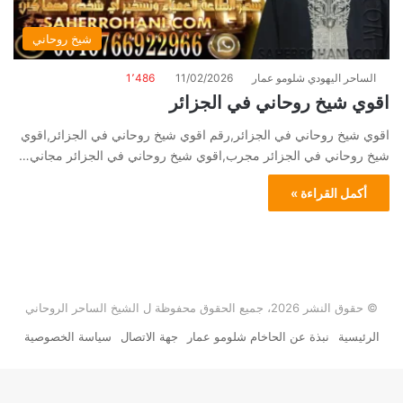
شيخ روحاني
الساحر اليهودي شلومو عمار
11/02/2026
1٬486
اقوي شيخ روحاني في الجزائر
اقوي شيخ روحاني في الجزائر,رقم اقوي شيخ روحاني في الجزائر,اقوي
شيخ روحاني في الجزائر مجرب,اقوي شيخ روحاني في الجزائر مجاني…
أكمل القراءة »
© حقوق النشر 2026، جميع الحقوق محفوظة ل الشيخ الساحر الروحاني
الرئيسية
نبذة عن الحاخام شلومو عمار
جهة الاتصال
سياسة الخصوصية