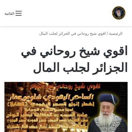
القائمة
الرئيسية
/
اقوي شيخ روحاني في الجزائر لجلب المال
اقوي شيخ روحاني في
الجزائر لجلب المال