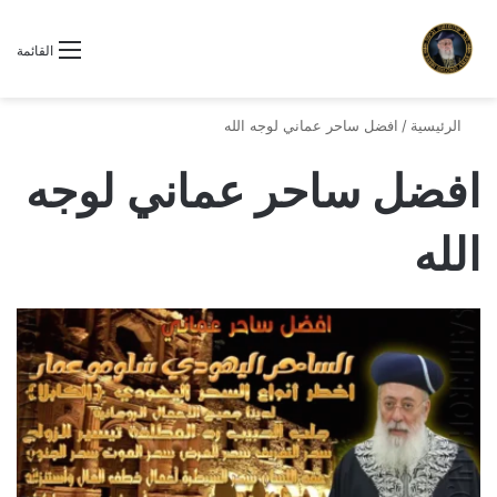
القائمة
الرئيسية
/
افضل ساحر عماني لوجه الله
افضل ساحر عماني لوجه
الله