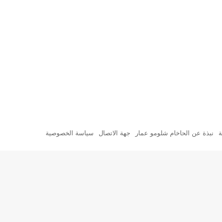
ة
نبذة عن الحاخام شلومو عمار
جهة الاتصال
سياسة الخصوصية