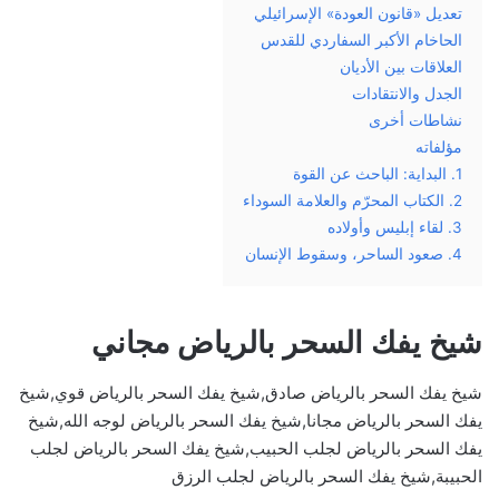
تعديل «قانون العودة» الإسرائيلي
الحاخام الأكبر السفاردي للقدس
العلاقات بين الأديان
الجدل والانتقادات
نشاطات أخرى
مؤلفاته
1. البداية: الباحث عن القوة
2. الكتاب المحرّم والعلامة السوداء
3. لقاء إبليس وأولاده
4. صعود الساحر، وسقوط الإنسان
شيخ يفك السحر بالرياض مجاني
شيخ يفك السحر بالرياض صادق,شيخ يفك السحر بالرياض قوي,شيخ
يفك السحر بالرياض مجانا,شيخ يفك السحر بالرياض لوجه الله,شيخ
يفك السحر بالرياض لجلب الحبيب,شيخ يفك السحر بالرياض لجلب
الحبيبة,شيخ يفك السحر بالرياض لجلب الرزق