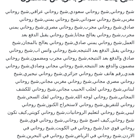
شيخ روحاني,شيخ روحاني سعودي,شيخ روحاني عراقي,شيخ روحاني
مغربي,شيخ روحاني سوداني,شيخ روحاني يمني,شيخ روحاني
صادق,شيخ روحاني مجرب,شيخ روحاني مصري,شيخ روحاني يمني
مجرب,شيخ روحاني يعالج مجانا,شيخ روحاني يقبل الدفع بعد
العمل,شيخ روحاني يمني صادق,شيخ روحاني يعالج بالمجان,شيخ
روحاني يقبل الدفع بعد النتيجه,شيخ روحاني واتس اب,شيخ روحاني
صادق والدفع بعد النتيجه,شيخ روحاني مجرب ومضمون,شيخ روحاني
مضمون والدفع بعد النتيجه,شيخ روحاني مجاني وصادق,شيخ روحاني
هندي,رقم هاتف شيخ روحاني جزائري,شيخ روحاني نيجيري,شيخ
روحاني مصري مجاني,شيخ روحاني مغربي مجاني,شيخ روحاني
لبناني,شيخ روحاني لجلب الحبيب مجاني,شيخ روحاني للكشف
المجاني,شيخ روحاني لوجه الله,شيخ روحاني لفك السحر,شيخ
روحاني للتفريق,شيخ روحاني لاستخراج الكنوز,شيخ روحاني
ليبي,شيخ روحاني لتعليم الروحانيات,شيخ روحاني كويتي,كيف تكون
شيخ روحاني,كيف اصبح شيخ روحاني,شيخ روحاني قوي,شيخ
روحاني قوي جدا,شيخ روحاني في الكويت,شيخ روحاني في
الاردن,شيخ روحاني في الرياض,شيخ روحاني في البحرين,شيخ