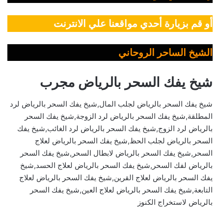
أو قم بزيارة أحدي مواقعنا علي الانترنت
الشيخ الساحر الروحاني
شيخ يفك السحر بالرياض مجرب
شيخ يفك السحر بالرياض لجلب المال,شيخ يفك السحر بالرياض لرد
المطلقة,شيخ يفك السحر بالرياض لرد الزوجة,شيخ يفك السحر
بالرياض لرد الزوج,شيخ يفك السحر بالرياض لرد الغائب,شيخ يفك
السحر بالرياض لجلب الحظ,شيخ يفك السحر بالرياض لعلاج
السحر,شيخ يفك السحر بالرياض لابطال السحر,شيخ يفك السحر
بالرياض لفك السحر,شيخ يفك السحر بالرياض لعلاج الحسد,شيخ
يفك السحر بالرياض لعلاج القرين,شيخ يفك السحر بالرياض لعلاج
التابعة,شيخ يفك السحر بالرياض لعلاج العين,شيخ يفك السحر
بالرياض لاستخراج الكنوز