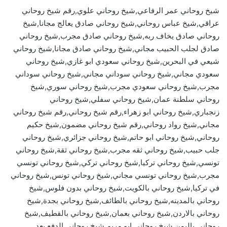
شيخ روحاني عمر الرفاعي,شيخ روحاني علوي,رقم شيخ روحاني
عراقي,شيخ عباس روحاني,شيخ روحاني صادق يعالج مجانا,شيخ
روحاني صادق يخاف ربه,شيخ روحاني صادق مجرب,شيخ روحاني
صادق لجلب الحبيب مجاني,شيخ روحاني صادق مجانا,شيخ روحاني
شيعي في البحرين,شيخ روحاني سعودي ابو غازي,شيخ روحاني
سعودي مجاني,شيخ روحاني سوداني مجاني,شيخ روحاني سوداني
مجرب,شيخ روحاني سعودي مجرب,شيخ روحاني سوري,شيخ
روحاني سلطنة عمان,شيخ روحاني سفلي,شيخ روحاني
زنجباري,شيخ روحاني ابو زهراء,رقم شيخ روحاني,رقم شيخ روحاني
مجاني,شيخ رواد روحاني,رقم شيخ روحاني مضمون,شيخ حكيم
روحاني,شيخ روحاني ابو حاتم,شيخ روحاني جزائري,شيخ روحاني
جلب حبيب,شيخ روحاني ثقه مجرب,شيخ روحاني ثقة,شيخ روحاني
تونسي,شيخ روحاني تركيا,شيخ روحاني تركي,شيخ روحاني تونسي
مجرب,شيخ روحاني تونسي مجاني,شيخ روحاني تونس,شيخ روحاني
في تركيا,شيخ روحاني بالكويت,شيخ روحاني بدون فلوس,شيخ
روحاني بالمدينه,شيخ روحاني بالطائف,شيخ روحاني بجدة,شيخ
روحاني بالاردن,شيخ روحاني بعمان,شيخ روحاني بالقطيف,شيخ
روحاني باليمن,شيخ روحاني ابو مريم,شيخ روحاني الدفع بعد