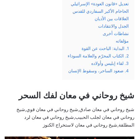
تعديل «قانون العودة» الإسرائيلي
الحاخام الأكبر السفاردي للقدس
العلاقات بين الأديان
الجدل والانتقادات
نشاطات أخرى
مؤلفاته
1. البداية: الباحث عن القوة
2. الكتاب المحرّم والعلامة السوداء
3. لقاء إبليس وأولاده
4. صعود الساحر، وسقوط الإنسان
شيخ روحاني في معان لفك السحر
شيخ روحاني في معان صادق,شيخ روحاني في معان قوي,شيخ
روحاني في معان لجلب الحبيب,شيخ روحاني في معان لرد
المطلقة,شيخ روحاني في معان لاستخراج الكنوز