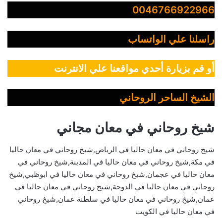
0046766922966
راسلنا علي الواتساب
أو قم بزيارة أحدي مواقعنا علي الانترنت
الشيخ الساحر الروحاني
شيخ روحاني في معان مجاني
شيخ روحاني في معان حاليا في الرياض,شيخ روحاني في معان حاليا
في مكة,شيخ روحاني في معان حاليا في المدينة,شيخ روحاني في
معان حاليا في عجمان,شيخ روحاني في معان حاليا في ابوظبي,شيخ
روحاني في معان حاليا في الدوحة,شيخ روحاني في معان حاليا في
عمان,شيخ روحاني في معان حاليا في سلطنة عمان,شيخ روحاني
في معان حاليا في الكويت