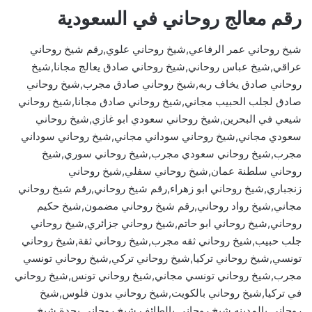
رقم معالج روحاني في السعودية
شيخ روحاني عمر الرفاعي,شيخ روحاني علوي,رقم شيخ روحاني
عراقي,شيخ عباس روحاني,شيخ روحاني صادق يعالج مجانا,شيخ
روحاني صادق يخاف ربه,شيخ روحاني صادق مجرب,شيخ روحاني
صادق لجلب الحبيب مجاني,شيخ روحاني صادق مجانا,شيخ روحاني
شيعي في البحرين,شيخ روحاني سعودي ابو غازي,شيخ روحاني
سعودي مجاني,شيخ روحاني سوداني مجاني,شيخ روحاني سوداني
مجرب,شيخ روحاني سعودي مجرب,شيخ روحاني سوري,شيخ
روحاني سلطنة عمان,شيخ روحاني سفلي,شيخ روحاني
زنجباري,شيخ روحاني ابو زهراء,رقم شيخ روحاني,رقم شيخ روحاني
مجاني,شيخ رواد روحاني,رقم شيخ روحاني مضمون,شيخ حكيم
روحاني,شيخ روحاني ابو حاتم,شيخ روحاني جزائري,شيخ روحاني
جلب حبيب,شيخ روحاني ثقه مجرب,شيخ روحاني ثقة,شيخ روحاني
تونسي,شيخ روحاني تركيا,شيخ روحاني تركي,شيخ روحاني تونسي
مجرب,شيخ روحاني تونسي مجاني,شيخ روحاني تونس,شيخ روحاني
في تركيا,شيخ روحاني بالكويت,شيخ روحاني بدون فلوس,شيخ
روحاني بالمدينه,شيخ روحاني بالطائف,شيخ روحاني بجدة,شيخ