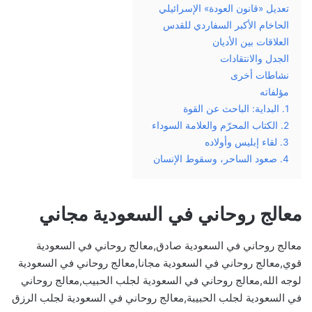
تعديل «قانون العودة» الإسرائيلي
الحاخام الأكبر السفاردي للقدس
العلاقات بين الأديان
الجدل والانتقادات
نشاطات أخرى
مؤلفاته
1. البداية: الباحث عن القوة
2. الكتاب المحرّم والعلامة السوداء
3. لقاء إبليس وأولاده
4. صعود الساحر، وسقوط الإنسان
معالج روحاني في السعودية مجاني
معالج روحاني في السعودية صادق,معالج روحاني في السعودية
قوي,معالج روحاني في السعودية مجانا,معالج روحاني في السعودية
لوجه الله,معالج روحاني في السعودية لجلب الحبيب,معالج روحاني
في السعودية لجلب الحبيبة,معالج روحاني في السعودية لجلب الرزق