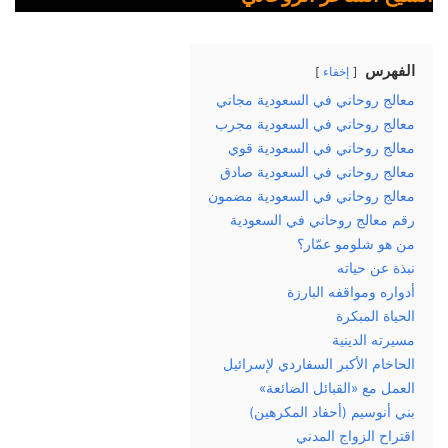
الفهرس
إخفاء
معالج روحاني في السعودية مجاني
معالج روحاني في السعودية مجرب
معالج روحاني في السعودية قوي
معالج روحاني في السعودية صادق
معالج روحاني في السعودية مضمون
رقم معالج روحاني في السعودية
من هو شلومو عمّار؟
نبذة عن حياته
أدواره ومواقفه البارزة
الحياة المبكرة
مسيرته الدينية
الحاخام الأكبر السفاردي لإسرائيل
العمل مع «القبائل الضائعة»
بني أنوسيم (أحفاد المكرهين)
اقتراح الزواج المدني