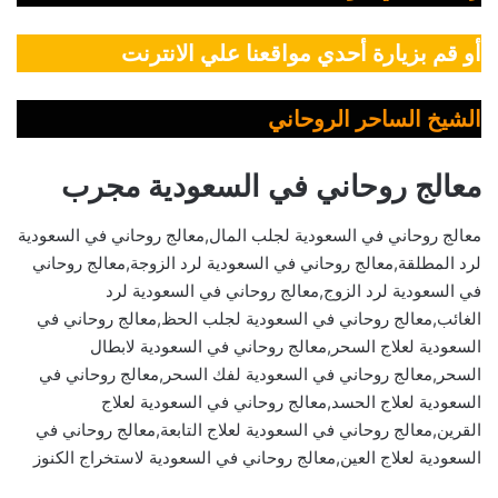
أو قم بزيارة أحدي مواقعنا علي الانترنت
الشيخ الساحر الروحاني
معالج روحاني في السعودية مجرب
معالج روحاني في السعودية لجلب المال,معالج روحاني في السعودية
لرد المطلقة,معالج روحاني في السعودية لرد الزوجة,معالج روحاني
في السعودية لرد الزوج,معالج روحاني في السعودية لرد
الغائب,معالج روحاني في السعودية لجلب الحظ,معالج روحاني في
السعودية لعلاج السحر,معالج روحاني في السعودية لابطال
السحر,معالج روحاني في السعودية لفك السحر,معالج روحاني في
السعودية لعلاج الحسد,معالج روحاني في السعودية لعلاج
القرين,معالج روحاني في السعودية لعلاج التابعة,معالج روحاني في
السعودية لعلاج العين,معالج روحاني في السعودية لاستخراج الكنوز