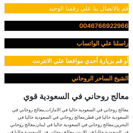
قم بالاتصال بنا علي رقمنا الوحيد
0046766922966
راسلنا علي الواتساب
أو قم بزيارة أحدي مواقعنا علي الانترنت
الشيخ الساحر الروحاني
معالج روحاني في السعودية قوي
معالج روحاني في السعودية حاليا في الامارات,معالج روحاني في
السعودية حاليا في قطر,معالج روحاني في السعودية حاليا في
البحرين,معالج روحاني في السعودية حاليا في لبنان,معالج روحاني
في السعودية حاليا في الاردن,معالج روحاني في السعودية حاليا في