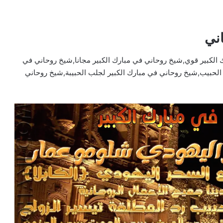
ني
الكبير قوي,شيخ روحاني في مبارك الكبير مجانا,شيخ روحاني في
 الحبيب,شيخ روحاني في مبارك الكبير لجلب الحبيبة,شيخ روحاني