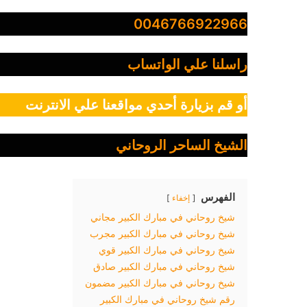
0046766922966
راسلنا علي الواتساب
أو قم بزيارة أحدي مواقعنا علي الانترنت
الشيخ الساحر الروحاني
الفهرس
إخفاء
شيخ روحاني في مبارك الكبير مجاني
شيخ روحاني في مبارك الكبير مجرب
شيخ روحاني في مبارك الكبير قوي
شيخ روحاني في مبارك الكبير صادق
شيخ روحاني في مبارك الكبير مضمون
رقم شيخ روحاني في مبارك الكبير