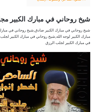
شيخ روحاني في مبارك الكبير مجا
شيخ روحاني في مبارك الكبير صادق,شيخ روحاني في مبارك 
مبارك الكبير لوجه الله,شيخ روحاني في مبارك الكبير لجلب
في مبارك الكبير لجلب الرزق