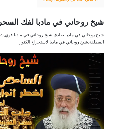
شيخ روحاني في مادبا لفك السحر
شيخ روحاني في مادبا صادق,شيخ روحاني في مادبا قوي,شيخ
المطلقة,شيخ روحاني في مادبا لاستخراج الكنوز