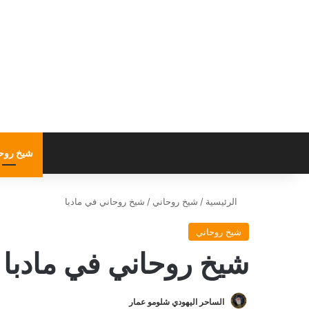
شيخ روح
الرئيسية
/
شيخ روحاني
/
شيخ روحاني في مادبا
شيخ روحاني
شيخ روحاني في مادبا
الساحر اليهودي شلومو عمار