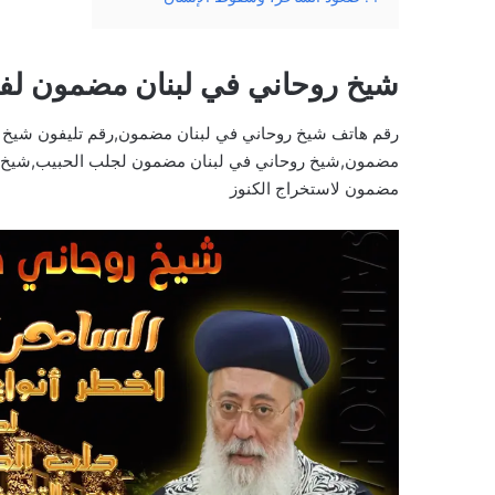
شيخ روحاني في لبنان مضمون لف
رقم هاتف شيخ روحاني في لبنان مضمون,رقم تليفون شيخ 
مضمون,شيخ روحاني في لبنان مضمون لجلب الحبيب,شيخ رو
مضمون لاستخراج الكنوز