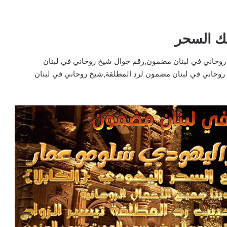
ك السحر
روحاني في لبنان مضمون,رقم جوال شيخ روحاني في لبنان
حاني في لبنان مضمون لرد المطلقة,شيخ روحاني في لبنان