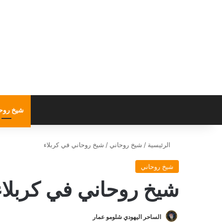
شيخ روح
الرئيسية
/
شيخ روحاني
/
شيخ روحاني في كربلاء
شيخ روحاني
شيخ روحاني في كربلاء
الساحر اليهودي شلومو عمار