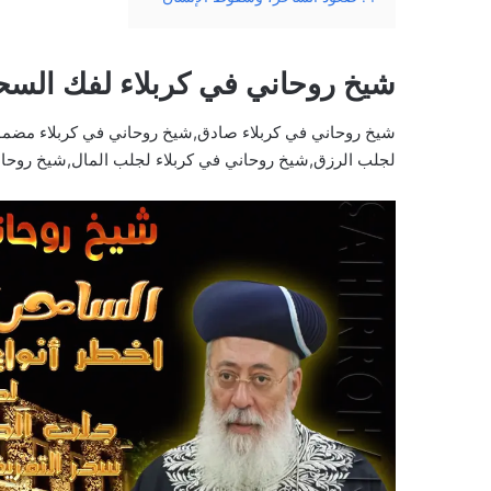
شيخ روحاني في كربلاء لفك السح
شيخ روحاني في كربلاء صادق,شيخ روحاني في كربلاء مضمون
لجلب الرزق,شيخ روحاني في كربلاء لجلب المال,شيخ روحان