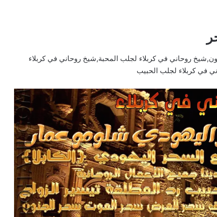
ر
,شيخ روحاني في كربلاء لجلب المحبة,شيخ روحاني في كربلاء
ي في كربلاء لجلب الحبيب