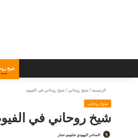
شيخ روح
الرئيسية
/
شيخ روحاني
/
شيخ روحاني في الفيوم
شيخ روحاني
شيخ روحاني في الفيو
الساحر اليهودي شلومو عمار