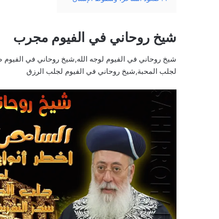
شيخ روحاني في الفيوم مجرب
شيخ روحاني في الفيوم لوجه الله,شيخ روحاني في الفيوم
لجلب المحبة,شيخ روحاني في الفيوم لجلب الرزق