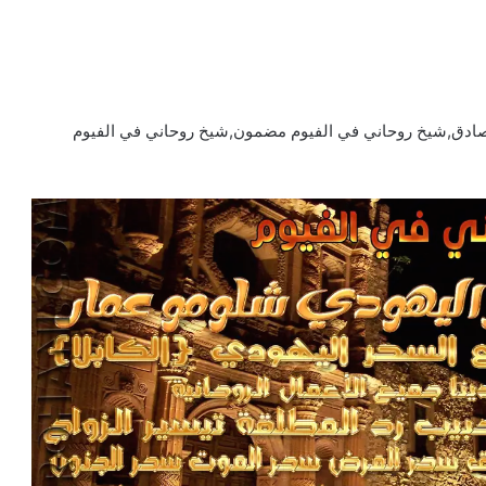
 صادق,شيخ روحاني في الفيوم مضمون,شيخ روحاني في الفيوم