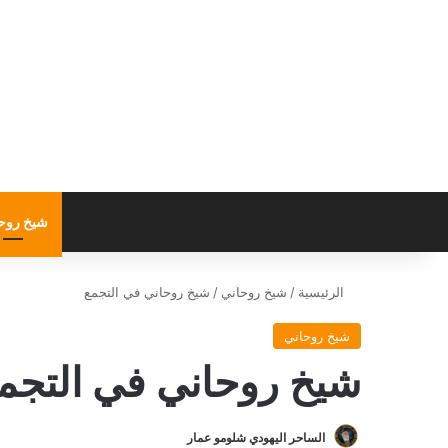
شيخ روح
الرئيسية
/
شيخ روحاني
/
شيخ روحاني في التجمع
شيخ روحاني
شيخ روحاني في التجم
الساحر اليهودي شلومو عمار