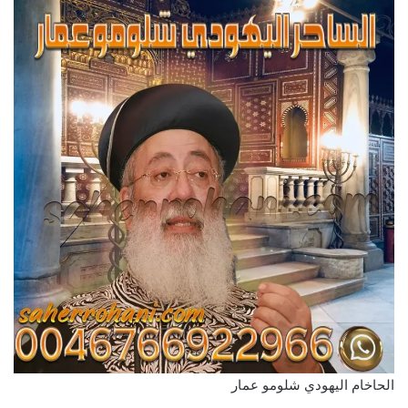
الحاخام اليهودي شلومو عمار