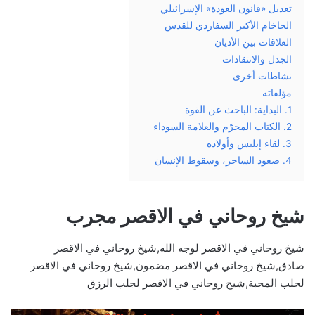
تعديل «قانون العودة» الإسرائيلي
الحاخام الأكبر السفاردي للقدس
العلاقات بين الأديان
الجدل والانتقادات
نشاطات أخرى
مؤلفاته
1. البداية: الباحث عن القوة
2. الكتاب المحرّم والعلامة السوداء
3. لقاء إبليس وأولاده
4. صعود الساحر، وسقوط الإنسان
شيخ روحاني في الاقصر مجرب
شيخ روحاني في الاقصر لوجه الله,شيخ روحاني في الاقصر
صادق,شيخ روحاني في الاقصر مضمون,شيخ روحاني في الاقصر
لجلب المحبة,شيخ روحاني في الاقصر لجلب الرزق