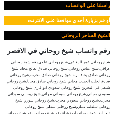
راسلنا علي الواتساب
أو قم بزيارة أحدي مواقعنا علي الانترنت
الشيخ الساحر الروحاني
رقم واتساب شيخ روحاني في الاقصر
شيخ روحاني عمر الرفاعي,شيخ روحاني علوي,رقم شيخ روحاني
عراقي,شيخ عباس روحاني,شيخ روحاني صادق يعالج مجانا,شيخ
روحاني صادق يخاف ربه,شيخ روحاني صادق مجرب,شيخ روحاني
صادق لجلب الحبيب مجاني,شيخ روحاني صادق مجانا,شيخ روحاني
شيعي في البحرين,شيخ روحاني سعودي ابو غازي,شيخ روحاني
سعودي مجاني,شيخ روحاني سوداني مجاني,شيخ روحاني سوداني
مجرب,شيخ روحاني سعودي مجرب,شيخ روحاني سوري,شيخ
روحاني سلطنة عمان,شيخ روحاني سفلي,شيخ روحاني
زنجباري,شيخ روحاني ابو زهراء,رقم شيخ روحاني,رقم شيخ روحاني