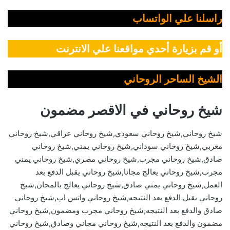
راسلنا علي الواتساب
أو قم بزيارة أحدي مواقعنا علي الانترنت
الشيخ الساحر الروحاني
شيخ روحاني في الاقصر مضمون
شيخ روحاني,شيخ روحاني سعودي,شيخ روحاني عراقي,شيخ روحاني
مغربي,شيخ روحاني سوداني,شيخ روحاني يمني,شيخ روحاني
صادق,شيخ روحاني مجرب,شيخ روحاني مصري,شيخ روحاني يمني
مجرب,شيخ روحاني يعالج مجانا,شيخ روحاني يقبل الدفع بعد
العمل,شيخ روحاني يمني صادق,شيخ روحاني يعالج بالمجان,شيخ
روحاني يقبل الدفع بعد النتيجه,شيخ روحاني واتس اب,شيخ روحاني
صادق والدفع بعد النتيجه,شيخ روحاني مجرب ومضمون,شيخ روحاني
مضمون والدفع بعد النتيجه,شيخ روحاني مجاني وصادق,شيخ روحاني