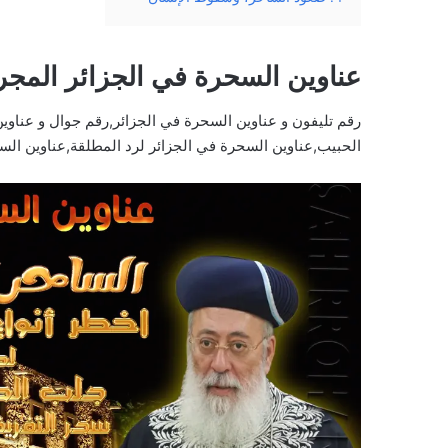
عناوين السحرة في الجزائر المجر
رقم تليفون و عناوين السحرة في الجزائر,رقم جوال و عناوي
الحبيب,عناوين السحرة في الجزائر لرد المطلقة,عناوين الس