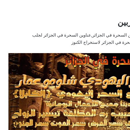
بين
ن السحرة في الجزائر,عناوين السحرة في الجزائر لجلب
حرة في الجزائر لاستخراج الكنوز