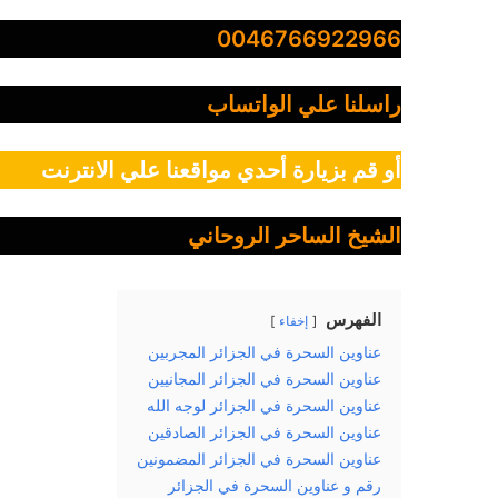
0046766922966
راسلنا علي الواتساب
أو قم بزيارة أحدي مواقعنا علي الانترنت
الشيخ الساحر الروحاني
الفهرس
إخفاء
عناوين السحرة في الجزائر المجربين
عناوين السحرة في الجزائر المجانيين
عناوين السحرة في الجزائر لوجه الله
عناوين السحرة في الجزائر الصادقين
عناوين السحرة في الجزائر المضمونين
رقم و عناوين السحرة في الجزائر