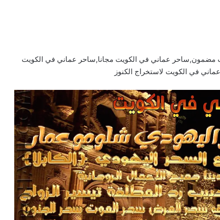
ت مضمون,ساحر عماني في الكويت مجانا,ساحر عماني في الكويت
اني في الكويت لاستخراج الكنوز