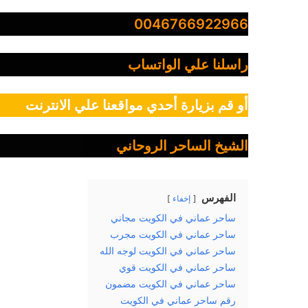
0046766922966
راسلنا علي الواتساب
أو قم بزيارة أحدي مواقعنا علي الانترنت
الشيخ الساحر الروحاني
الفهرس
إخفاء
ساحر عماني في الكويت مجاني
ساحر عماني في الكويت مجرب
ساحر عماني في الكويت لوجه الله
ساحر عماني في الكويت قوي
ساحر عماني في الكويت مضمون
رقم ساحر عماني في الكويت