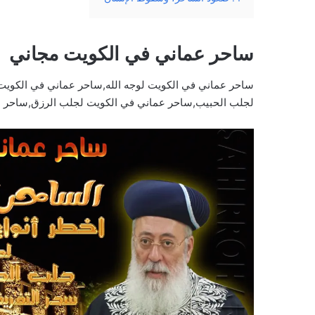
ساحر عماني في الكويت مجاني
ساحر عماني في الكويت لوجه الله,ساحر عماني في الكوي
لجلب الحبيب,ساحر عماني في الكويت لجلب الرزق,ساحر عم