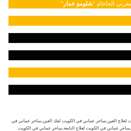
غربي الحاخام “
شلومو عمار
”
لعلاج العين,ساحر عماني في الكويت لفك العين,ساحر عماني في
ساحر عماني في الكويت لعلاج التابعة,ساحر عماني في الكويت