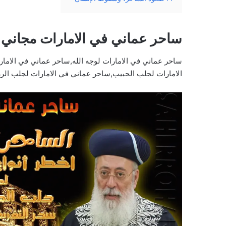
ساحر عماني في الامارات مجاني
ساحر عماني في الامارات لوجه الله,ساحر عماني في الام
الامارات لجلب الحبيب,ساحر عماني في الامارات لجلب الرز