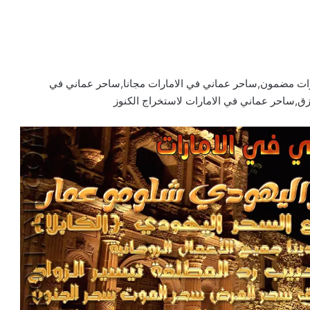
ارات مضمون,ساحر عماني في الامارات مجانا,ساحر عماني في
ق,ساحر عماني في الامارات لاستخراج الكنوز