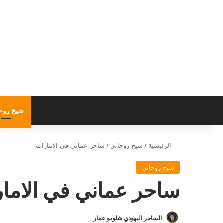
شيخ روح
الرئيسية
/
شيخ روحاني
/
ساحر عماني في الامارات
شيخ روحاني
ساحر عماني في الاما
الساحر اليهودي شلومو عمار