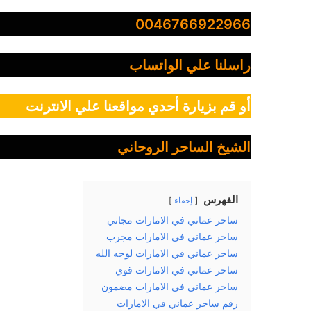
0046766922966
راسلنا علي الواتساب
أو قم بزيارة أحدي مواقعنا علي الانترنت
الشيخ الساحر الروحاني
الفهرس
إخفاء
ساحر عماني في الامارات مجاني
ساحر عماني في الامارات مجرب
ساحر عماني في الامارات لوجه الله
ساحر عماني في الامارات قوي
ساحر عماني في الامارات مضمون
رقم ساحر عماني في الامارات