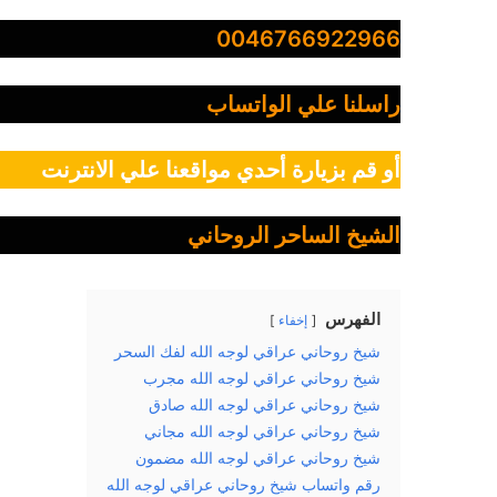
0046766922966
راسلنا علي الواتساب
أو قم بزيارة أحدي مواقعنا علي الانترنت
الشيخ الساحر الروحاني
الفهرس
إخفاء
شيخ روحاني عراقي لوجه الله لفك السحر
شيخ روحاني عراقي لوجه الله مجرب
شيخ روحاني عراقي لوجه الله صادق
شيخ روحاني عراقي لوجه الله مجاني
شيخ روحاني عراقي لوجه الله مضمون
رقم واتساب شيخ روحاني عراقي لوجه الله