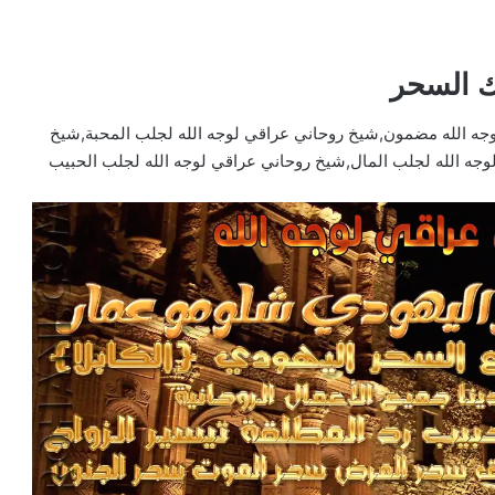
ك السحر
جه الله مضمون,شيخ روحاني عراقي لوجه الله لجلب المحبة,شيخ
وجه الله لجلب المال,شيخ روحاني عراقي لوجه الله لجلب الحبيب