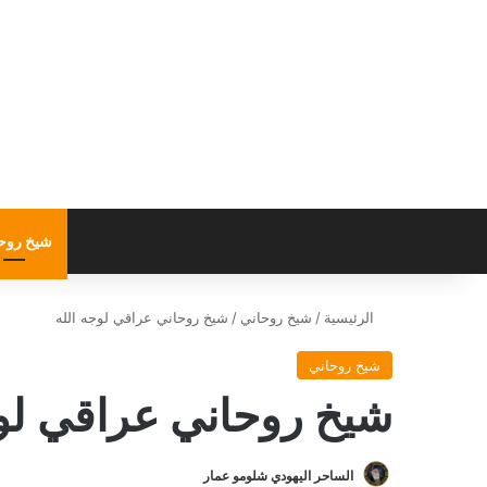
شيخ روح
الرئيسية
/
شيخ روحاني
/
شيخ روحاني عراقي لوجه الله
شيخ روحاني
شيخ روحاني عراقي لوج
الساحر اليهودي شلومو عمار