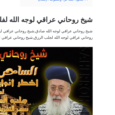
شيخ روحاني عراقي لوجه الله لف
شيخ روحاني عراقي لوجه الله صادق,شيخ روحاني عراقي لو
روحاني عراقي لوجه الله لجلب الرزق,شيخ روحاني عراقي ل