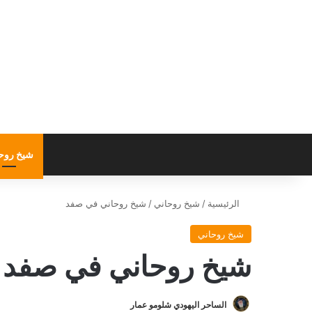
شيخ روح
الرئيسية
/
شيخ روحاني
/
شيخ روحاني في صفد
شيخ روحاني
شيخ روحاني في صفد
الساحر اليهودي شلومو عمار