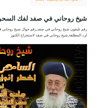
شيخ روحاني في صفد لفك السحر
رقم تليفون شيخ روحاني في صفد,رقم جوال شيخ روحاني 
لرد المطلقة,شيخ روحاني في صفد لاستخراج الكنوز