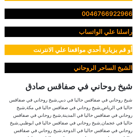
0046766922966
راسلنا علي الواتساب
أو قم بزيارة أحدي مواقعنا علي الانترنت
الشيخ الساحر الروحاني
شيخ روحاني في صفاقس صادق
شيخ روحاني في صفاقس حاليا في دبي,شيخ روحاني في صفاقس
حاليا في الرياض,شيخ روحاني في صفاقس حاليا في مكة,شيخ
روحاني في صفاقس حاليا في المدينة,شيخ روحاني في صفاقس
حاليا في عجمان,شيخ روحاني في صفاقس حاليا في ابوظبي,شيخ
روحاني في صفاقس حاليا في الدوحة,شيخ روحاني في صفاقس