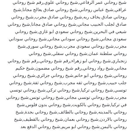
شيخ روحاني عمر الرفاعي,شيخ روحاني علوي,رقم شيخ روحاني
عراقي,شيخ عباس روحاني,شيخ روحاني صادق يعالج مجانا,شيخ
روحاني صادق يخاف ربه,شيخ روحاني صادق مجرب,شيخ روحاني
صادق لجلب الحبيب مجاني,شيخ روحاني صادق مجانا,شيخ روحاني
شيعي في البحرين,شيخ روحاني سعودي ابو غازي,شيخ روحاني
سعودي مجاني,شيخ روحاني سوداني مجاني,شيخ روحاني سوداني
مجرب,شيخ روحاني سعودي مجرب,شيخ روحاني سوري,شيخ
روحاني سلطنة عمان,شيخ روحاني سفلي,شيخ روحاني
زنجباري,شيخ روحاني ابو زهراء,رقم شيخ روحاني,رقم شيخ روحاني
مجاني,شيخ رواد روحاني,رقم شيخ روحاني مضمون,شيخ حكيم
روحاني,شيخ روحاني ابو حاتم,شيخ روحاني جزائري,شيخ روحاني
جلب حبيب,شيخ روحاني ثقه مجرب,شيخ روحاني ثقة,شيخ روحاني
تونسي,شيخ روحاني تركيا,شيخ روحاني تركي,شيخ روحاني تونسي
مجرب,شيخ روحاني تونسي مجاني,شيخ روحاني تونس,شيخ روحاني
في تركيا,شيخ روحاني بالكويت,شيخ روحاني بدون فلوس,شيخ
روحاني بالمدينه,شيخ روحاني بالطائف,شيخ روحاني بجدة,شيخ
روحاني بالاردن,شيخ روحاني بعمان,شيخ روحاني بالقطيف,شيخ
روحاني باليمن,شيخ روحاني ابو مريم,شيخ روحاني الدفع بعد