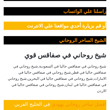
راسلنا علي الواتساب
أو قم بزيارة أحدي مواقعنا علي الانترنت
الشيخ الساحر الروحاني
شيخ روحاني في صفاقس قوي
شيخ روحاني في صفاقس حاليا في السعودية,شيخ روحاني في
صفاقس حاليا في قطر,شيخ روحاني في صفاقس حاليا في
الامارات,شيخ روحاني في صفاقس حاليا في البحرين,شيخ روحاني
في صفاقس حاليا في لبنان,شيخ روحاني في صفاقس حاليا في
الاردن
افضل ساحر روحاني يهودي
في الخليج العربي