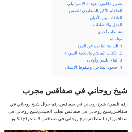
تعديل «قانون العودة» الإسرائيلي
الحاخام الأكبر السفاردي للقدس
العلاقات بين الأديان
الجدل والانتقادات
نشاطات أخرى
مؤلفاته
1. البداية: الباحث عن القوة
2. الكتاب المحرّم والعلامة السوداء
3. لقاء إبليس وأولاده
4. صعود الساحر، وسقوط الإنسان
شيخ روحاني في صفاقس مجرب
رقم تليفون شيخ روحاني في صفاقس,رقم جوال شيخ روحاني في
صفاقس,شيخ روحاني في صفاقس لجلب الحبيب,شيخ روحاني في
صفاقس لرد المطلقة,شيخ روحاني في صفاقس لاستخراج الكنوز