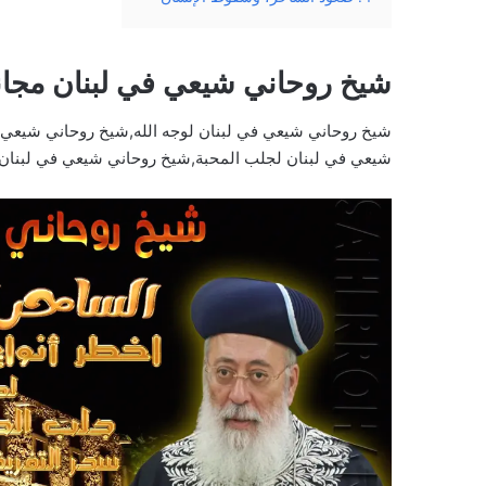
شيخ روحاني شيعي في لبنان مجا
شيخ روحاني شيعي في لبنان لوجه الله,شيخ روحاني شيعي
شيعي في لبنان لجلب المحبة,شيخ روحاني شيعي في لبنان