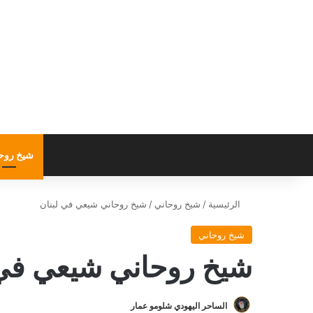
شيخ روح
الرئيسية
/
شيخ روحاني
/
شيخ روحاني شيعي في لبنان
شيخ روحاني
شيخ روحاني شيعي في 
الساحر اليهودي شلومو عمار