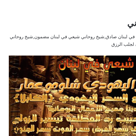
ني
 في لبنان صادق,شيخ روحاني شيعي في لبنان مضمون,شيخ روحاني
 لجلب الرزق