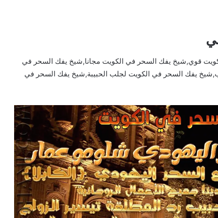
ي
ويت قوي,شيخ يفك السحر في الكويت مجانا,شيخ يفك السحر في
ب,شيخ يفك السحر في الكويت لجلب الحبيبة,شيخ يفك السحر في