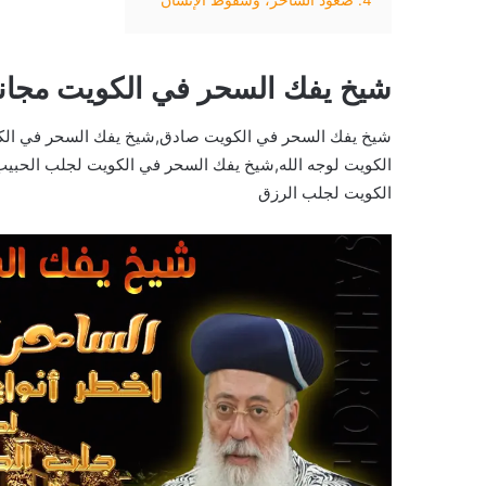
شيخ يفك السحر في الكويت مجان
شيخ يفك السحر في الكويت صادق,شيخ يفك السحر في الك
الكويت لوجه الله,شيخ يفك السحر في الكويت لجلب الحبي
الكويت لجلب الرزق