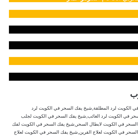
ب
 الكويت لرد المطلقة,شيخ يفك السحر في الكويت لرد
سحر في الكويت لرد الغائب,شيخ يفك السحر في الكويت لجلب
السحر في الكويت لابطال السحر,شيخ يفك السحر في الكويت لفك
سحر في الكويت لعلاج القرين,شيخ يفك السحر في الكويت لعلاج