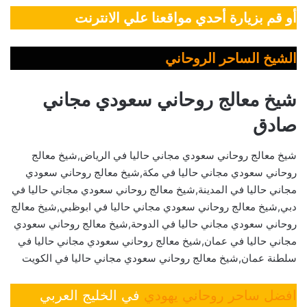
أو قم بزيارة أحدي مواقعنا علي الانترنت
الشيخ الساحر الروحاني
شيخ معالج روحاني سعودي مجاني
صادق
شيخ معالج روحاني سعودي مجاني حاليا في الرياض,شيخ معالج
روحاني سعودي مجاني حاليا في مكة,شيخ معالج روحاني سعودي
مجاني حاليا في المدينة,شيخ معالج روحاني سعودي مجاني حاليا في
دبي,شيخ معالج روحاني سعودي مجاني حاليا في ابوظبي,شيخ معالج
روحاني سعودي مجاني حاليا في الدوحة,شيخ معالج روحاني سعودي
مجاني حاليا في عمان,شيخ معالج روحاني سعودي مجاني حاليا في
سلطنة عمان,شيخ معالج روحاني سعودي مجاني حاليا في الكويت
افضل ساحر روحاني يهودي
في الخليج العربي