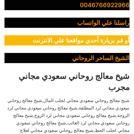
0046766922966
راسلنا علي الواتساب
أو قم بزيارة أحدي مواقعنا علي الانترنت
الشيخ الساحر الروحاني
شيخ معالج روحاني سعودي مجاني
مجرب
شيخ معالج روحاني سعودي مجاني لجلب المال,شيخ معالج روحاني
سعودي مجاني لرد المطلقة,شيخ معالج روحاني سعودي مجاني لرد
الزوجة,شيخ معالج روحاني سعودي مجاني لرد الزوج,شيخ معالج
روحاني سعودي مجاني لرد الغائب,شيخ معالج روحاني سعودي
مجاني لجلب الحظ,شيخ معالج روحاني سعودي مجاني لعلاج