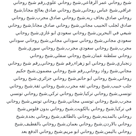
شيخ روحاني عمر الرفاعي,شيخ روحاني علوي,رقم شيخ روحاني
عراقي,شيخ عباس روحاني,شيخ روحاني صادق يعالج مجانا,شيخ
روحاني صادق يخاف ربه,شيخ روحاني صادق مجرب,شيخ روحاني
صادق لجلب الحبيب مجاني,شيخ روحاني صادق مجانا,شيخ روحاني
شيعي في البحرين,شيخ روحاني سعودي ابو غازي,شيخ روحاني
سعودي مجاني,شيخ روحاني سوداني مجاني,شيخ روحاني سوداني
مجرب,شيخ روحاني سعودي مجرب,شيخ روحاني سوري,شيخ
روحاني سلطنة عمان,شيخ روحاني سفلي,شيخ روحاني
زنجباري,شيخ روحاني ابو زهراء,رقم شيخ روحاني,رقم شيخ روحاني
مجاني,شيخ رواد روحاني,رقم شيخ روحاني مضمون,شيخ حكيم
روحاني,شيخ روحاني ابو حاتم,شيخ روحاني جزائري,شيخ روحاني
جلب حبيب,شيخ روحاني ثقه مجرب,شيخ روحاني ثقة,شيخ روحاني
تونسي,شيخ روحاني تركيا,شيخ روحاني تركي,شيخ روحاني تونسي
مجرب,شيخ روحاني تونسي مجاني,شيخ روحاني تونس,شيخ روحاني
في تركيا,شيخ روحاني بالكويت,شيخ روحاني بدون فلوس,شيخ
روحاني بالمدينه,شيخ روحاني بالطائف,شيخ روحاني بجدة,شيخ
روحاني بالاردن,شيخ روحاني بعمان,شيخ روحاني بالقطيف,شيخ
روحاني باليمن,شيخ روحاني ابو مريم,شيخ روحاني الدفع بعد