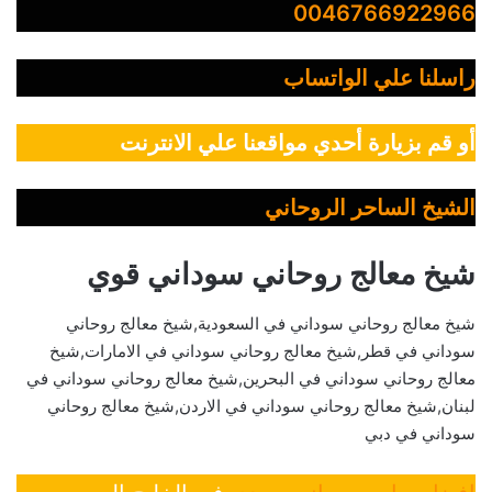
0046766922966
راسلنا علي الواتساب
أو قم بزيارة أحدي مواقعنا علي الانترنت
الشيخ الساحر الروحاني
شيخ معالج روحاني سوداني قوي
شيخ معالج روحاني سوداني في السعودية,شيخ معالج روحاني
سوداني في قطر,شيخ معالج روحاني سوداني في الامارات,شيخ
معالج روحاني سوداني في البحرين,شيخ معالج روحاني سوداني في
لبنان,شيخ معالج روحاني سوداني في الاردن,شيخ معالج روحاني
سوداني في دبي