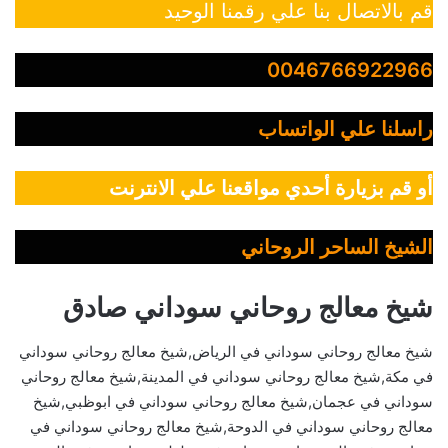
قم بالاتصال بنا علي رقمنا الوحيد
0046766922966
راسلنا علي الواتساب
أو قم بزيارة أحدي مواقعنا علي الانترنت
الشيخ الساحر الروحاني
شيخ معالج روحاني سوداني صادق
شيخ معالج روحاني سوداني في الرياض,شيخ معالج روحاني سوداني
في مكة,شيخ معالج روحاني سوداني في المدينة,شيخ معالج روحاني
سوداني في عجمان,شيخ معالج روحاني سوداني في ابوظبي,شيخ
معالج روحاني سوداني في الدوحة,شيخ معالج روحاني سوداني في