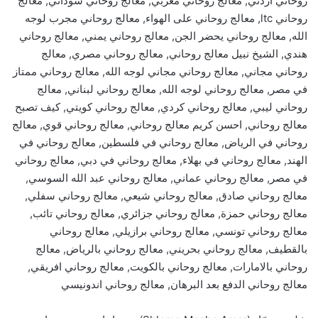
روحاني اردني, معالج روحاني مغربي, معالج روحاني سوداني, معالج
روحاني ltc, معالج روحاني على الهواء, معالج روحاني مجرب لوجه
الله, معالج روحاني يحضر الجن, معالج روحاني يمني, معالج روحاني
هندي, الشيخ نبيل معالج روحاني, معالج روحاني مصري, معالج
روحاني مجاني, معالج روحاني مجاني لوجه الله, معالج روحاني ممتاز
في مصر, معالج روحاني لوجه الله, معالج روحاني لبناني, معالج
روحاني ليبي, معالج روحاني كردي, معالج روحاني كويتي, كيف تصبح
معالج روحاني, احسن كريم معالج روحاني, معالج روحاني قوي, معالج
روحاني في الرياض, معالج روحاني في فلسطين, معالج روحاني في
الهند, معالج روحاني في بهلاء, معالج روحاني في دبي, معالج روحاني
في مصر, معالج روحاني عماني, معالج روحاني عبد الله السوسي,
معالج روحاني صادق, معالج روحاني شيعي, معالج روحاني سفلي,
معالج روحاني حمزة, معالج روحاني جزائري, معالج روحاني تائب,
معالج روحاني تونسي, معالج روحاني برازيلي, معالج روحاني
بالقطيف, معالج روحاني بحريني, معالج روحاني بالرياض, معالج
روحاني بالامارات, معالج روحاني بالكويت, معالج روحاني افريقي,
معالج روحاني الدفع بعد البرهان, معالج روحاني اندونيسي