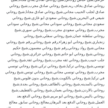
روحاني صادق يخاف ربه,شيخ روحاني صادق مجرب,شيخ روحاني
صادق لجلب الحبيب مجاني,شيخ روحاني صادق مجانا,شيخ روحاني
شيعي في البحرين,شيخ روحاني سعودي ابو غازي,شيخ روحاني
سعودي مجاني,شيخ روحاني سوداني مجاني,شيخ روحاني سوداني
مجرب,شيخ روحاني سعودي مجرب,شيخ روحاني سوري,شيخ
روحاني سلطنة عمان,شيخ روحاني سفلي,شيخ روحاني
زنجباري,شيخ روحاني ابو زهراء,رقم شيخ روحاني,رقم شيخ روحاني
مجاني,شيخ رواد روحاني,رقم شيخ روحاني مضمون,شيخ حكيم
روحاني,شيخ روحاني ابو حاتم,شيخ روحاني جزائري,شيخ روحاني
جلب حبيب,شيخ روحاني ثقه مجرب,شيخ روحاني ثقة,شيخ روحاني
تونسي,شيخ روحاني تركيا,شيخ روحاني تركي,شيخ روحاني تونسي
مجرب,شيخ روحاني تونسي مجاني,شيخ روحاني تونس,شيخ روحاني
في تركيا,شيخ روحاني بالكويت,شيخ روحاني بدون فلوس,شيخ
روحاني بالمدينه,شيخ روحاني بالطائف,شيخ روحاني بجدة,شيخ
روحاني بالاردن,شيخ روحاني بعمان,شيخ روحاني بالقطيف,شيخ
روحاني باليمن,شيخ روحاني ابو مريم,شيخ روحاني الدفع بعد
العمل,شيخ روحاني الدفع بعد البرهان,معالج روحاني سابق, معالج