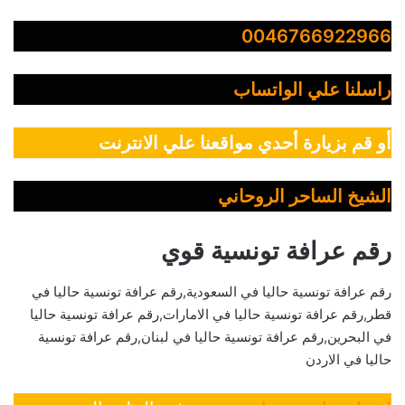
0046766922966
راسلنا علي الواتساب
أو قم بزيارة أحدي مواقعنا علي الانترنت
الشيخ الساحر الروحاني
رقم عرافة تونسية قوي
رقم عرافة تونسية حاليا في السعودية,رقم عرافة تونسية حاليا في
قطر,رقم عرافة تونسية حاليا في الامارات,رقم عرافة تونسية حاليا
في البحرين,رقم عرافة تونسية حاليا في لبنان,رقم عرافة تونسية
حاليا في الاردن