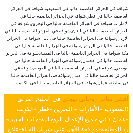
شوافة في الجزائر العاصمة حاليا في السعودية,شوافة في الجزائر
العاصمة حاليا في قطر,شوافة في الجزائر العاصمة حاليا في
الامارات,شوافة في الجزائر العاصمة حاليا في البحرين,شوافة في
الجزائر العاصمة حاليا في لبنان,شوافة في الجزائر العاصمة حاليا في
الاردن,شوافة في الجزائر العاصمة حاليا في دبي,شوافة في الجزائر
العاصمة حاليا في الرياض,شوافة في الجزائر العاصمة حاليا في
مكة,شوافة في الجزائر العاصمة حاليا في المدينة,شوافة في الجزائر
العاصمة حاليا في عجمان,شوافة في الجزائر العاصمة حاليا في
ابوظبي,شوافة في الجزائر العاصمة حاليا في الدوحة,شوافة في
الجزائر العاصمة حاليا في عمان,شوافة في الجزائر العاصمة حاليا
في سلطنة عمان,شوافة في الجزائر العاصمة حاليا في الكويت
افضل ساحر روحاني يهودي
في الخليج العربي
(السعودية -الأمارات – البحرين -قطر -الكويت
-عمان ) في جميع الإعمال الروحانية-جلب الحبيب-
رد المطلقة-موافقة الأهل علي شريك الحياة-علاج