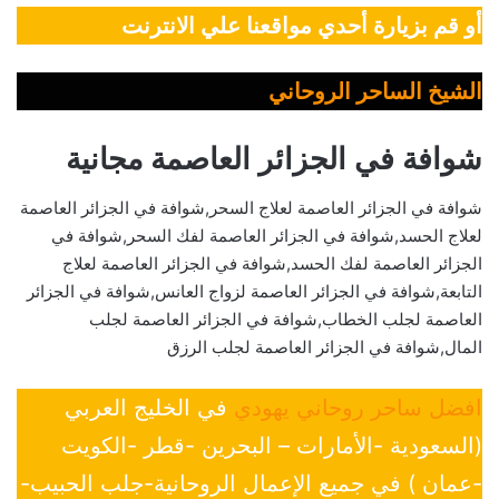
أو قم بزيارة أحدي مواقعنا علي الانترنت
الشيخ الساحر الروحاني
شوافة في الجزائر العاصمة مجانية
شوافة في الجزائر العاصمة لعلاج السحر,شوافة في الجزائر العاصمة
لعلاج الحسد,شوافة في الجزائر العاصمة لفك السحر,شوافة في
الجزائر العاصمة لفك الحسد,شوافة في الجزائر العاصمة لعلاج
التابعة,شوافة في الجزائر العاصمة لزواج العانس,شوافة في الجزائر
العاصمة لجلب الخطاب,شوافة في الجزائر العاصمة لجلب
المال,شوافة في الجزائر العاصمة لجلب الرزق
افضل ساحر روحاني يهودي
في الخليج العربي
(السعودية -الأمارات – البحرين -قطر -الكويت
-عمان ) في جميع الإعمال الروحانية-جلب الحبيب-