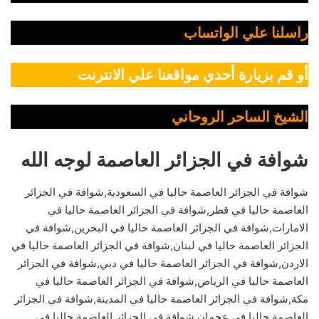
راسلنا علي الواتساب
أو قم بزيارة أحدي مواقعنا علي الانترنت
الشيخ الساحر الروحاني
شوافة في الجزائر العاصمة لوجه الله
شوافة في الجزائر العاصمة حاليا في السعودية,شوافة في الجزائر
العاصمة حاليا في قطر,شوافة في الجزائر العاصمة حاليا في
الامارات,شوافة في الجزائر العاصمة حاليا في البحرين,شوافة في
الجزائر العاصمة حاليا في لبنان,شوافة في الجزائر العاصمة حاليا في
الاردن,شوافة في الجزائر العاصمة حاليا في دبي,شوافة في الجزائر
العاصمة حاليا في الرياض,شوافة في الجزائر العاصمة حاليا في
مكة,شوافة في الجزائر العاصمة حاليا في المدينة,شوافة في الجزائر
العاصمة حاليا في عجمان,شوافة في الجزائر العاصمة حاليا في