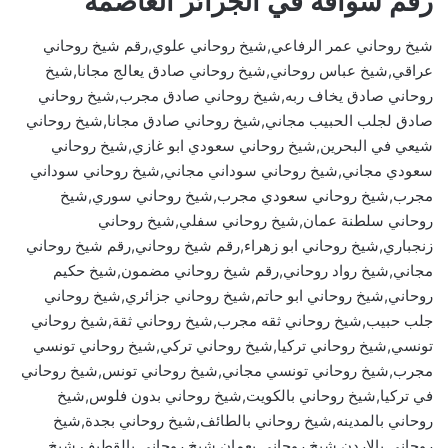
رقم شوافة في الجزائر العاصمة
شيخ روحاني عمر الرفاعي,شيخ روحاني علوي,رقم شيخ روحاني
عراقي,شيخ عباس روحاني,شيخ روحاني صادق يعالج مجانا,شيخ
روحاني صادق يخاف ربه,شيخ روحاني صادق مجرب,شيخ روحاني
صادق لجلب الحبيب مجاني,شيخ روحاني صادق مجانا,شيخ روحاني
شيعي في البحرين,شيخ روحاني سعودي ابو غازي,شيخ روحاني
سعودي مجاني,شيخ روحاني سوداني مجاني,شيخ روحاني سوداني
مجرب,شيخ روحاني سعودي مجرب,شيخ روحاني سوري,شيخ
روحاني سلطنة عمان,شيخ روحاني سفلي,شيخ روحاني
زنجباري,شيخ روحاني ابو زهراء,رقم شيخ روحاني,رقم شيخ روحاني
مجاني,شيخ رواد روحاني,رقم شيخ روحاني مضمون,شيخ حكيم
روحاني,شيخ روحاني ابو حاتم,شيخ روحاني جزائري,شيخ روحاني
جلب حبيب,شيخ روحاني ثقه مجرب,شيخ روحاني ثقة,شيخ روحاني
تونسي,شيخ روحاني تركيا,شيخ روحاني تركي,شيخ روحاني تونسي
مجرب,شيخ روحاني تونسي مجاني,شيخ روحاني تونس,شيخ روحاني
في تركيا,شيخ روحاني بالكويت,شيخ روحاني بدون فلوس,شيخ
روحاني بالمدينه,شيخ روحاني بالطائف,شيخ روحاني بجدة,شيخ
روحاني بالاردن,شيخ روحاني بعمان,شيخ روحاني بالقطيف,شيخ