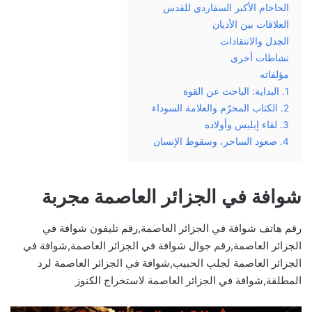
الحاخام الأكبر السفاردي للقدس
العلاقات بين الأديان
الجدل والانتقادات
نشاطات أخرى
مؤلفاته
1. البداية: الباحث عن القوة
2. الكتاب المحرّم والعلامة السوداء
3. لقاء إبليس وأولاده
4. صعود الساحر، وسقوط الإنسان
شوافة في الجزائر العاصمة مجربة
رقم هاتف شوافة في الجزائر العاصمة,رقم تليفون شوافة في
الجزائر العاصمة,رقم جوال شوافة في الجزائر العاصمة,شوافة في
الجزائر العاصمة لجلب الحبيب,شوافة في الجزائر العاصمة لرد
المطلقة,شوافة في الجزائر العاصمة لاستخراج الكنوز