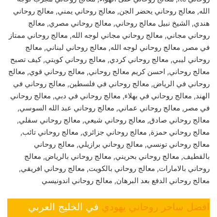
الله, معالج روحاني يحضر الجن, معالج روحاني يمني, معالج روحاني
هندي, الشيخ نبيل معالج روحاني, معالج روحاني مصري, معالج
روحاني مجاني, معالج روحاني مجاني لوجه الله, معالج روحاني ممتاز
في مصر, معالج روحاني لوجه الله, معالج روحاني لبناني, معالج
روحاني ليبي, معالج روحاني كردي, معالج روحاني كويتي, كيف تصبح
معالج روحاني, احسن كريم معالج روحاني, معالج روحاني قوي, معالج
روحاني في الرياض, معالج روحاني في فلسطين, معالج روحاني في
الهند, معالج روحاني في بهلاء, معالج روحاني في دبي, معالج روحاني
في مصر, معالج روحاني عماني, معالج روحاني عبد الله السوسي,
معالج روحاني صادق, معالج روحاني شيعي, معالج روحاني سفلي,
معالج روحاني حمزة, معالج روحاني جزائري, معالج روحاني تائب,
معالج روحاني تونسي, معالج روحاني برازيلي, معالج روحاني
بالقطيف, معالج روحاني بحريني, معالج روحاني بالرياض, معالج
روحاني بالامارات, معالج روحاني بالكويت, معالج روحاني افريقي,
معالج روحاني الدفع بعد البرهان, معالج روحاني اندونيسي
افضل ساحر روحاني يهودي
في الخليج العربي