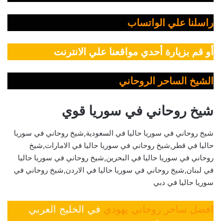
راسلنا علي الواتساب
أو قم بزيارة أحدي مواقعنا علي الانترنت
الشيخ الساحر الروحاني
شيخ روحاني في سوريا قوي
شيخ روحاني في سوريا حاليا في السعودية,شيخ روحاني في سوريا
حاليا في قطر,شيخ روحاني في سوريا حاليا في الامارات,شيخ
روحاني في سوريا حاليا في البحرين,شيخ روحاني في سوريا حاليا
في لبنان,شيخ روحاني في سوريا حاليا في الاردن,شيخ روحاني في
سوريا حاليا في دبي
افضل ساحر روحاني يهودي
في الخليج العربي