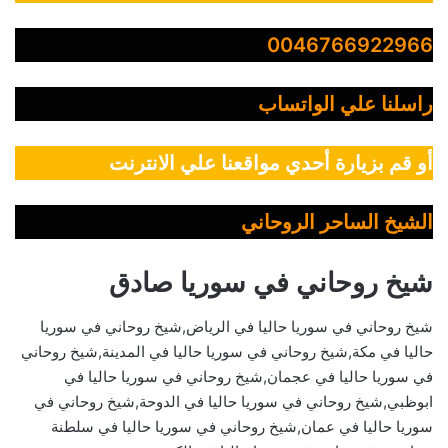
0046766922966
راسلنا علي الواتساب
أو قم بزيارة أحدي مواقعنا علي الانترنت
الشيخ الساحر الروحاني
شيخ روحاني في سوريا صادق
شيخ روحاني في سوريا حاليا في الرياض,شيخ روحاني في سوريا
حاليا في مكة,شيخ روحاني في سوريا حاليا في المدينة,شيخ روحاني
في سوريا حاليا في عجمان,شيخ روحاني في سوريا حاليا في
ابوظبي,شيخ روحاني في سوريا حاليا في الدوحة,شيخ روحاني في
سوريا حاليا في عمان,شيخ روحاني في سوريا حاليا في سلطنة