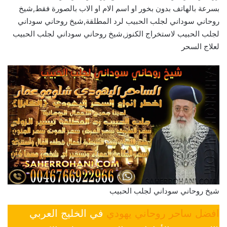
بسرعة بالهاتف بدون بخور او اسم الام او الاب بالصورة فقط,شيخ
روحاني سوداني لجلب الحبيب لرد المطلقة,شيخ روحاني سوداني
لجلب الحبيب لاستخراج الكنوز,شيخ روحاني سوداني لجلب الحبيب
لعلاج السحر
شيخ روحاني سوداني لجلب الحبيب
افضل ساحر روحاني يهودي
في الخليج العربي