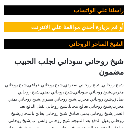
راسلنا علي الواتساب
أو قم بزيارة أحدي مواقعنا علي الانترنت
الشيخ الساحر الروحاني
شيخ روحاني سوداني لجلب الحبيب
مضمون
شيخ روحاني,شيخ روحاني سعودي,شيخ روحاني عراقي,شيخ روحاني
مغربي,شيخ روحاني سوداني,شيخ روحاني يمني,شيخ روحاني
صادق,شيخ روحاني مجرب,شيخ روحاني مصري,شيخ روحاني يمني
مجرب,شيخ روحاني يعالج مجانا,شيخ روحاني يقبل الدفع بعد
العمل,شيخ روحاني يمني صادق,شيخ روحاني يعالج بالمجان,شيخ
روحاني يقبل الدفع بعد النتيجه,شيخ روحاني واتس اب,شيخ روحاني
صادق والدفع بعد النتيجه,شيخ روحاني مجرب ومضمون,شيخ روحاني