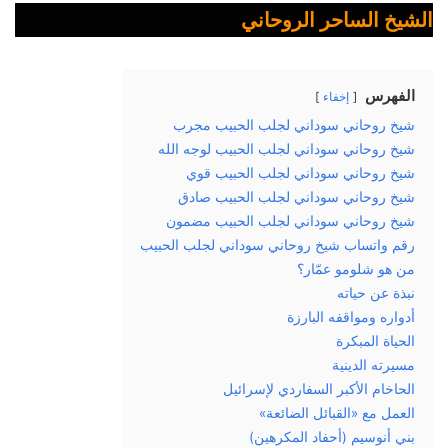
الشيخ الساحر الروحاني
الفهرس
إخفاء
شيخ روحاني سوداني لجلب الحبيب مجرب
شيخ روحاني سوداني لجلب الحبيب لوجه الله
شيخ روحاني سوداني لجلب الحبيب قوي
شيخ روحاني سوداني لجلب الحبيب صادق
شيخ روحاني سوداني لجلب الحبيب مضمون
رقم واتساب شيخ روحاني سوداني لجلب الحبيب
من هو شلومو عمّار؟
نبذة عن حياته
أدواره ومواقفه البارزة
الحياة المبكرة
مسيرته الدينية
الحاخام الأكبر السفاردي لإسرائيل
العمل مع «القبائل الضائعة»
بني أنوسيم (أحفاد المكرهين)