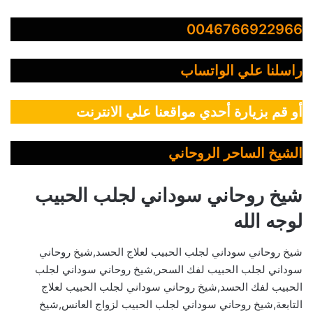
0046766922966
راسلنا علي الواتساب
أو قم بزيارة أحدي مواقعنا علي الانترنت
الشيخ الساحر الروحاني
شيخ روحاني سوداني لجلب الحبيب
لوجه الله
شيخ روحاني سوداني لجلب الحبيب لعلاج الحسد,شيخ روحاني
سوداني لجلب الحبيب لفك السحر,شيخ روحاني سوداني لجلب
الحبيب لفك الحسد,شيخ روحاني سوداني لجلب الحبيب لعلاج
التابعة,شيخ روحاني سوداني لجلب الحبيب لزواج العانس,شيخ