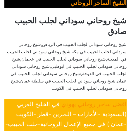
الشيخ الساحر الروحاني
شيخ روحاني سوداني لجلب الحبيب
صادق
شيخ روحاني سوداني لجلب الحبيب في الرياض,شيخ روحاني
سوداني لجلب الحبيب في مكة,شيخ روحاني سوداني لجلب الحبيب
في المدينة,شيخ روحاني سوداني لجلب الحبيب في عجمان,شيخ
روحاني سوداني لجلب الحبيب في ابوظبي,شيخ روحاني سوداني
لجلب الحبيب في الدوحة,شيخ روحاني سوداني لجلب الحبيب في
عمان,شيخ روحاني سوداني لجلب الحبيب في سلطنة عمان,شيخ
روحاني سوداني لجلب الحبيب في الكويت
افضل ساحر روحاني يهودي
في الخليج العربي
(السعودية -الأمارات – البحرين -قطر -الكويت
-عمان ) في جميع الإعمال الروحانية-جلب الحبيب-