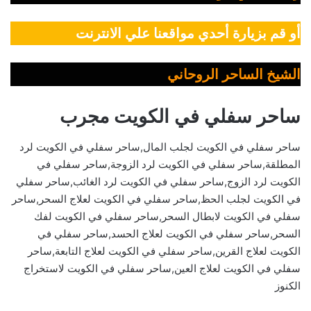
أو قم بزيارة أحدي مواقعنا علي الانترنت
الشيخ الساحر الروحاني
ساحر سفلي في الكويت مجرب
ساحر سفلي في الكويت لجلب المال,ساحر سفلي في الكويت لرد
المطلقة,ساحر سفلي في الكويت لرد الزوجة,ساحر سفلي في
الكويت لرد الزوج,ساحر سفلي في الكويت لرد الغائب,ساحر سفلي
في الكويت لجلب الحظ,ساحر سفلي في الكويت لعلاج السحر,ساحر
سفلي في الكويت لابطال السحر,ساحر سفلي في الكويت لفك
السحر,ساحر سفلي في الكويت لعلاج الحسد,ساحر سفلي في
الكويت لعلاج القرين,ساحر سفلي في الكويت لعلاج التابعة,ساحر
سفلي في الكويت لعلاج العين,ساحر سفلي في الكويت لاستخراج
الكنوز