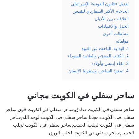
تعديل «قانون العودة» الإسرائيلي
الحاخام الأكبر السفاردي للقدس
العلاقات بين الأديان
الجدل والانتقادات
نشاطات أخرى
مؤلفاته
1. البداية: الباحث عن القوة
2. الكتاب المحرّم والعلامة السوداء
3. لقاء إبليس وأولاده
4. صعود الساحر، وسقوط الإنسان
ساحر سفلي في الكويت مجاني
ساحر سفلي في الكويت صادق,ساحر سفلي في الكويت قوي,ساحر
سفلي في الكويت مجانا,ساحر سفلي في الكويت لوجه الله,ساحر
سفلي في الكويت لجلب الحبيب,ساحر سفلي في الكويت لجلب
الحبيبة,ساحر سفلي في الكويت لجلب الرزق