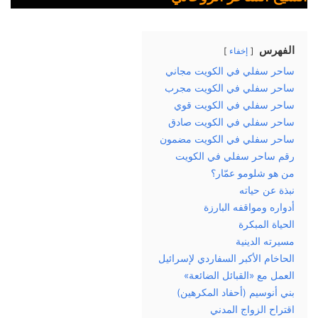
الفهرس
إخفاء
ساحر سفلي في الكويت مجاني
ساحر سفلي في الكويت مجرب
ساحر سفلي في الكويت قوي
ساحر سفلي في الكويت صادق
ساحر سفلي في الكويت مضمون
رقم ساحر سفلي في الكويت
من هو شلومو عمّار؟
نبذة عن حياته
أدواره ومواقفه البارزة
الحياة المبكرة
مسيرته الدينية
الحاخام الأكبر السفاردي لإسرائيل
العمل مع «القبائل الضائعة»
بني أنوسيم (أحفاد المكرهين)
اقتراح الزواج المدني