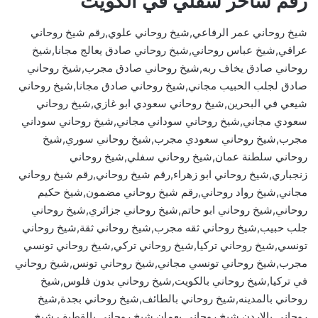
رقم ساحر سفلي في الكويت
شيخ روحاني عمر الرفاعي,شيخ روحاني علوي,رقم شيخ روحاني
عراقي,شيخ عباس روحاني,شيخ روحاني صادق يعالج مجانا,شيخ
روحاني صادق يخاف ربه,شيخ روحاني صادق مجرب,شيخ روحاني
صادق لجلب الحبيب مجاني,شيخ روحاني صادق مجانا,شيخ روحاني
شيعي في البحرين,شيخ روحاني سعودي ابو غازي,شيخ روحاني
سعودي مجاني,شيخ روحاني سوداني مجاني,شيخ روحاني سوداني
مجرب,شيخ روحاني سعودي مجرب,شيخ روحاني سوري,شيخ
روحاني سلطنة عمان,شيخ روحاني سفلي,شيخ روحاني
زنجباري,شيخ روحاني ابو زهراء,رقم شيخ روحاني,رقم شيخ روحاني
مجاني,شيخ رواد روحاني,رقم شيخ روحاني مضمون,شيخ حكيم
روحاني,شيخ روحاني ابو حاتم,شيخ روحاني جزائري,شيخ روحاني
جلب حبيب,شيخ روحاني ثقه مجرب,شيخ روحاني ثقة,شيخ روحاني
تونسي,شيخ روحاني تركيا,شيخ روحاني تركي,شيخ روحاني تونسي
مجرب,شيخ روحاني تونسي مجاني,شيخ روحاني تونس,شيخ روحاني
في تركيا,شيخ روحاني بالكويت,شيخ روحاني بدون فلوس,شيخ
روحاني بالمدينه,شيخ روحاني بالطائف,شيخ روحاني بجدة,شيخ
روحاني بالاردن,شيخ روحاني بعمان,شيخ روحاني بالقطيف,شيخ