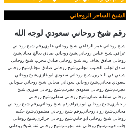
الشيخ الساحر الروحاني
رقم شيخ روحاني سعودي لوجه الله
شيخ روحاني عمر الرفاعي,شيخ روحاني علوي,رقم شيخ روحاني
عراقي,شيخ عباس روحاني,شيخ روحاني صادق يعالج مجانا,شيخ
روحاني صادق يخاف ربه,شيخ روحاني صادق مجرب,شيخ روحاني
صادق لجلب الحبيب مجاني,شيخ روحاني صادق مجانا,شيخ روحاني
شيعي في البحرين,شيخ روحاني سعودي ابو غازي,شيخ روحاني
سعودي مجاني,شيخ روحاني سوداني مجاني,شيخ روحاني سوداني
مجرب,شيخ روحاني سعودي مجرب,شيخ روحاني سوري,شيخ
روحاني سلطنة عمان,شيخ روحاني سفلي,شيخ روحاني
زنجباري,شيخ روحاني ابو زهراء,رقم شيخ روحاني,رقم شيخ روحاني
مجاني,شيخ رواد روحاني,رقم شيخ روحاني مضمون,شيخ حكيم
روحاني,شيخ روحاني ابو حاتم,شيخ روحاني جزائري,شيخ روحاني
جلب حبيب,شيخ روحاني ثقه مجرب,شيخ روحاني ثقة,شيخ روحاني