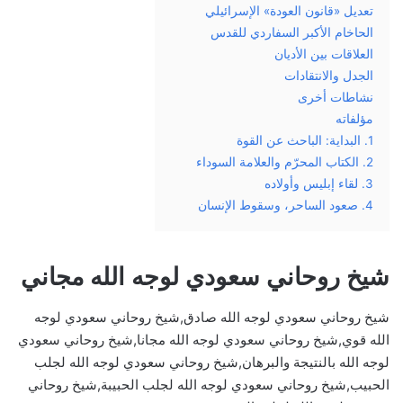
تعديل «قانون العودة» الإسرائيلي
الحاخام الأكبر السفاردي للقدس
العلاقات بين الأديان
الجدل والانتقادات
نشاطات أخرى
مؤلفاته
1. البداية: الباحث عن القوة
2. الكتاب المحرّم والعلامة السوداء
3. لقاء إبليس وأولاده
4. صعود الساحر، وسقوط الإنسان
شيخ روحاني سعودي لوجه الله مجاني
شيخ روحاني سعودي لوجه الله صادق,شيخ روحاني سعودي لوجه
الله قوي,شيخ روحاني سعودي لوجه الله مجانا,شيخ روحاني سعودي
لوجه الله بالنتيجة والبرهان,شيخ روحاني سعودي لوجه الله لجلب
الحبيب,شيخ روحاني سعودي لوجه الله لجلب الحبيبة,شيخ روحاني