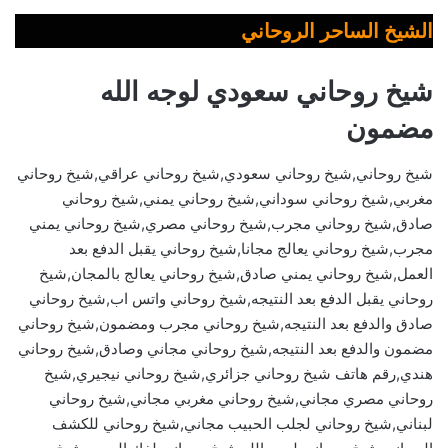
الشيخ الساحر الروحاني
شيخ روحاني سعودي لوجه الله
مضمون
شيخ روحاني,شيخ روحاني سعودي,شيخ روحاني عراقي,شيخ روحاني
مغربي,شيخ روحاني سوداني,شيخ روحاني يمني,شيخ روحاني
صادق,شيخ روحاني مجرب,شيخ روحاني مصري,شيخ روحاني يمني
مجرب,شيخ روحاني يعالج مجانا,شيخ روحاني يقبل الدفع بعد
العمل,شيخ روحاني يمني صادق,شيخ روحاني يعالج بالمجان,شيخ
روحاني يقبل الدفع بعد النتيجه,شيخ روحاني واتس اب,شيخ روحاني
صادق والدفع بعد النتيجه,شيخ روحاني مجرب ومضمون,شيخ روحاني
مضمون والدفع بعد النتيجه,شيخ روحاني مجاني وصادق,شيخ روحاني
هندي,رقم هاتف شيخ روحاني جزائري,شيخ روحاني نيجيري,شيخ
روحاني مصري مجاني,شيخ روحاني مغربي مجاني,شيخ روحاني
لبناني,شيخ روحاني لجلب الحبيب مجاني,شيخ روحاني للكشف