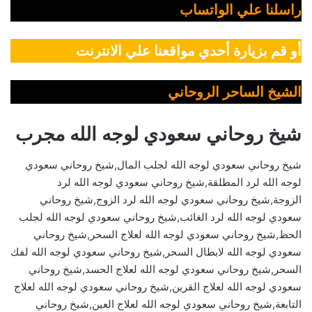
راسلنا علي الواتساب
أو قم بزيارة أحدي مواقعنا علي الانترنت
الشيخ الساحر الروحاني
شيخ روحاني سعودي لوجه الله مجرب
شيخ روحاني سعودي لوجه الله لجلب المال,شيخ روحاني سعودي
لوجه الله لرد المطلقة,شيخ روحاني سعودي لوجه الله لرد
الزوجة,شيخ روحاني سعودي لوجه الله لرد الزوج,شيخ روحاني
سعودي لوجه الله لرد الغائب,شيخ روحاني سعودي لوجه الله لجلب
الحظ,شيخ روحاني سعودي لوجه الله لعلاج السحر,شيخ روحاني
سعودي لوجه الله لابطال السحر,شيخ روحاني سعودي لوجه الله لفك
السحر,شيخ روحاني سعودي لوجه الله لعلاج الحسد,شيخ روحاني
سعودي لوجه الله لعلاج القرين,شيخ روحاني سعودي لوجه الله لعلاج
التابعة,شيخ روحاني سعودي لوجه الله لعلاج العين,شيخ روحاني