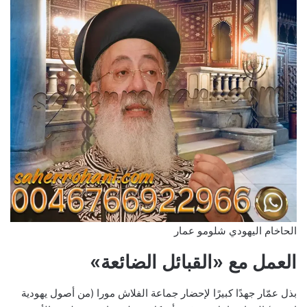
الحاخام اليهودي شلومو عمار
العمل مع «القبائل الضائعة»
بذل عمّار جهدًا كبيرًا لإحضار جماعة الفلاش مورا (من أصول يهودية