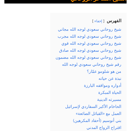
الفهرس
إخفاء
شيخ روحاني سعودي لوجه الله مجاني
شيخ روحاني سعودي لوجه الله مجرب
شيخ روحاني سعودي لوجه الله قوي
شيخ روحاني سعودي لوجه الله صادق
شيخ روحاني سعودي لوجه الله مضمون
رقم شيخ روحاني سعودي لوجه الله
من هو شلومو عمّار؟
نبذة عن حياته
أدواره ومواقفه البارزة
الحياة المبكرة
مسيرته الدينية
الحاخام الأكبر السفاردي لإسرائيل
العمل مع «القبائل الضائعة»
بني أنوسيم (أحفاد المكرهين)
اقتراح الزواج المدني