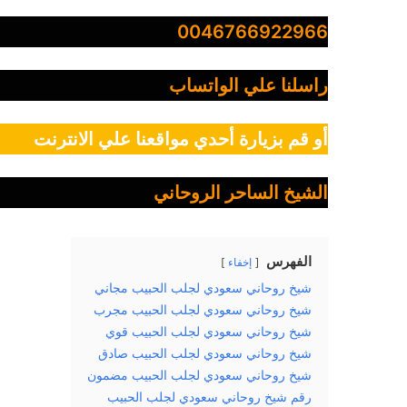
0046766922966
راسلنا علي الواتساب
أو قم بزيارة أحدي مواقعنا علي الانترنت
الشيخ الساحر الروحاني
الفهرس
إخفاء
شيخ روحاني سعودي لجلب الحبيب مجاني
شيخ روحاني سعودي لجلب الحبيب مجرب
شيخ روحاني سعودي لجلب الحبيب قوي
شيخ روحاني سعودي لجلب الحبيب صادق
شيخ روحاني سعودي لجلب الحبيب مضمون
رقم شيخ روحاني سعودي لجلب الحبيب