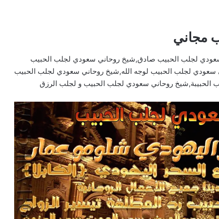
ب مجاني
عودي لجلب الحبيب صادق,شيخ روحاني سعودي لجلب الحبيب
سعودي لجلب الحبيب لوجه الله,شيخ روحاني سعودي لجلب الحبيب
ب الحبيبة,شيخ روحاني سعودي لجلب الحبيب و لجلب الرزق