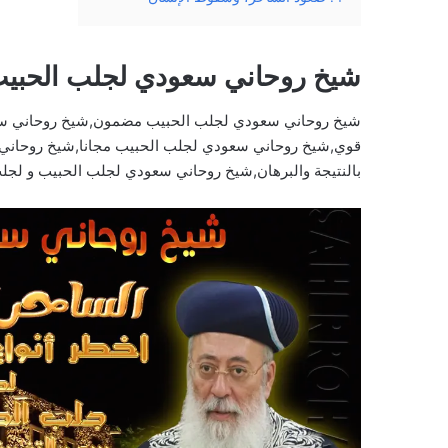
شيخ روحاني سعودي لجلب الحبي
شيخ روحاني سعودي لجلب الحبيب مضمون,شيخ روحاني س
قوي,شيخ روحاني سعودي لجلب الحبيب مجانا,شيخ روحاني 
بالنتيجة والبرهان,شيخ روحاني سعودي لجلب الحبيب و لجل