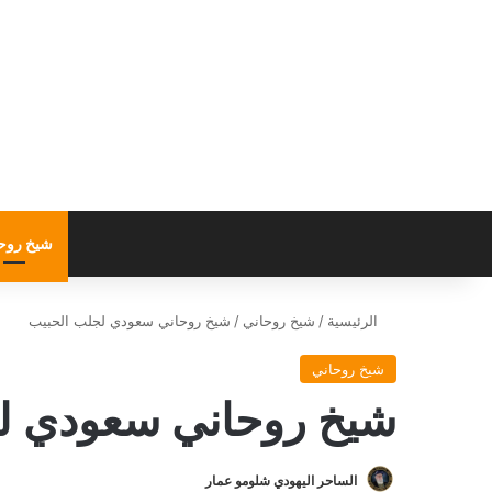
شيخ روح
الرئيسية
/
شيخ روحاني
/
شيخ روحاني سعودي لجلب الحبيب
شيخ روحاني
شيخ روحاني سعودي ل
الساحر اليهودي شلومو عمار