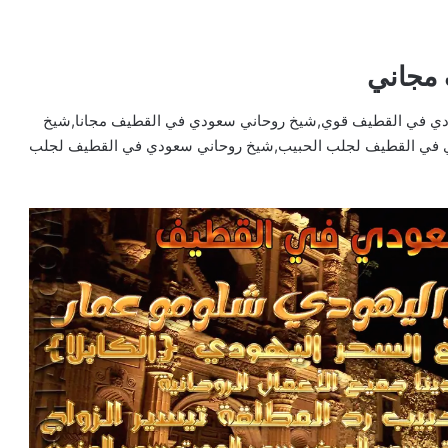
مجاني
ي في القطيف قوي,شيخ روحاني سعودي في القطيف مجانا,شيخ
ي في القطيف لجلب الحبيب,شيخ روحاني سعودي في القطيف لجلب