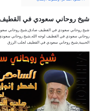
شيخ روحاني سعودي في القطيف 
شيخ روحاني سعودي في القطيف صادق,شيخ روحاني سعود
روحاني سعودي في القطيف لوجه الله,شيخ روحاني سعود
الحبيبة,شيخ روحاني سعودي في القطيف لجلب الرزق