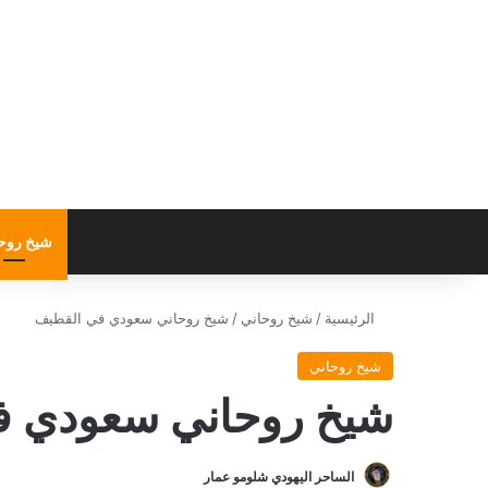
شيخ روح
الرئيسية
/
شيخ روحاني
/
شيخ روحاني سعودي في القطيف
شيخ روحاني
شيخ روحاني سعودي ف
الساحر اليهودي شلومو عمار