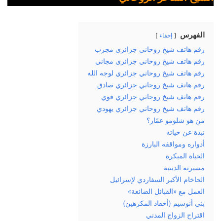
الفهرس
إخفاء
رقم هاتف شيخ روحاني جزائري مجرب
رقم هاتف شيخ روحاني جزائري مجاني
رقم هاتف شيخ روحاني جزائري لوجه الله
رقم هاتف شيخ روحاني جزائري صادق
رقم هاتف شيخ روحاني جزائري قوي
رقم هاتف شيخ روحاني جزائري يهودي
من هو شلومو عمّار؟
نبذة عن حياته
أدواره ومواقفه البارزة
الحياة المبكرة
مسيرته الدينية
الحاخام الأكبر السفاردي لإسرائيل
العمل مع «القبائل الضائعة»
بني أنوسيم (أحفاد المكرهين)
اقتراح الزواج المدني