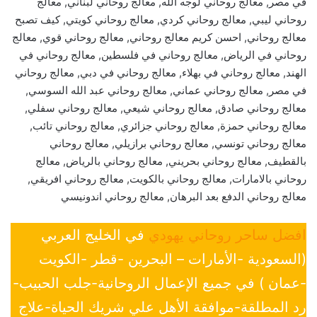
في مصر, معالج روحاني لوجه الله, معالج روحاني لبناني, معالج
روحاني ليبي, معالج روحاني كردي, معالج روحاني كويتي, كيف تصبح
معالج روحاني, احسن كريم معالج روحاني, معالج روحاني قوي, معالج
روحاني في الرياض, معالج روحاني في فلسطين, معالج روحاني في
الهند, معالج روحاني في بهلاء, معالج روحاني في دبي, معالج روحاني
في مصر, معالج روحاني عماني, معالج روحاني عبد الله السوسي,
معالج روحاني صادق, معالج روحاني شيعي, معالج روحاني سفلي,
معالج روحاني حمزة, معالج روحاني جزائري, معالج روحاني تائب,
معالج روحاني تونسي, معالج روحاني برازيلي, معالج روحاني
بالقطيف, معالج روحاني بحريني, معالج روحاني بالرياض, معالج
روحاني بالامارات, معالج روحاني بالكويت, معالج روحاني افريقي,
معالج روحاني الدفع بعد البرهان, معالج روحاني اندونيسي
افضل ساحر روحاني يهودي
في الخليج العربي
(السعودية -الأمارات – البحرين -قطر -الكويت
-عمان ) في جميع الإعمال الروحانية-جلب الحبيب-
رد المطلقة-موافقة الأهل علي شريك الحياة-علاج