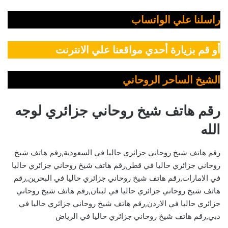
راسلنا علي الواتساب
أو قم بزيارة أحدي مواقعنا علي الانترنت
الشيخ الساحر الروحاني
رقم هاتف شيخ روحاني جزائري لوجه
الله
رقم هاتف شيخ روحاني جزائري حاليا في السعودية,رقم هاتف شيخ
روحاني جزائري حاليا في قطر,رقم هاتف شيخ روحاني جزائري حاليا
في الامارات,رقم هاتف شيخ روحاني جزائري حاليا في البحرين,رقم
هاتف شيخ روحاني جزائري حاليا في لبنان,رقم هاتف شيخ روحاني
جزائري حاليا في الاردن,رقم هاتف شيخ روحاني جزائري حاليا في
دبي,رقم هاتف شيخ روحاني جزائري حاليا في الرياض