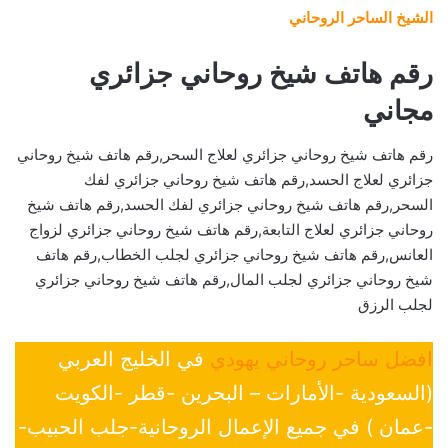
الشيخ الساحر الروحاني
رقم هاتف شيخ روحاني جزائري
مجاني
رقم هاتف شيخ روحاني جزائري لعلاج السحر,رقم هاتف شيخ روحاني
جزائري لعلاج الحسد,رقم هاتف شيخ روحاني جزائري لفك
السحر,رقم هاتف شيخ روحاني جزائري لفك الحسد,رقم هاتف شيخ
روحاني جزائري لعلاج التابعة,رقم هاتف شيخ روحاني جزائري لزواج
العانس,رقم هاتف شيخ روحاني جزائري لجلب الخطاب,رقم هاتف
شيخ روحاني جزائري لجلب المال,رقم هاتف شيخ روحاني جزائري
لجلب الرزق
افضل ساحر روحاني يهودي
في الخليج العربي
(السعودية -الأمارات – البحرين -قطر -الكويت
-عمان ) في جميع الإعمال الروحانية-جلب الحبيب-