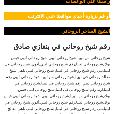
راسلنا علي الواتساب
أو قم بزيارة أحدي مواقعنا علي الانترنت
الشيخ الساحر الروحاني
رقم شيخ روحاني في بنغازي صادق
شيخ روحاني من ليبيا,شيخ روحاني ليبي,شيخ روحاني ليبي فيس
بوك,شيخ روحاني ليبيا,رقم شيخ روحاني ليبي,أقوي شيخ روحاني في
ليبيا,نبي رقم شيخ روحاني في ليبيا, شيخ روحاني ليبي باهي,شيخ
معالج روحاني في ليبيا,شيخ روحاني من ليبيا,شيخ روحاني ليبي,رقم
شيخ روحاني ليبي,رقم شيخ روحاني في ليبيا,شيخ روحاني في
ليبيا,اريد رقم شيخ روحاني في ليبيا,شيخ روحاني ليبي فيس
بوك,شيخ روحاني من ليبيا,شيخ روحاني ليبي,شيخ روحاني ليبي فيس
بوك,شيخ روحاني ليبيا,رقم شيخ روحاني ليبي,أقوي شيخ روحاني في
ليبيا,نبي رقم شيخ روحاني في ليبيا, شيخ روحاني ليبي باهي,معالج