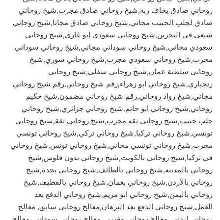
روحاني صادق يخاف ربه,شيخ روحاني صادق مجرب,شيخ روحاني
صادق لجلب الحبيب مجاني,شيخ روحاني صادق مجانا,شيخ روحاني
شيعي في البحرين,شيخ روحاني سعودي ابو غازي,شيخ روحاني
سعودي مجاني,شيخ روحاني سوداني مجاني,شيخ روحاني سوداني
مجرب,شيخ روحاني سعودي مجرب,شيخ روحاني سوري,شيخ
روحاني سلطنة عمان,شيخ روحاني سفلي,شيخ روحاني
زنجباري,شيخ روحاني ابو زهراء,رقم شيخ روحاني,رقم شيخ روحاني
مجاني,شيخ رواد روحاني,رقم شيخ روحاني مضمون,شيخ حكيم
روحاني,شيخ روحاني ابو حاتم,شيخ روحاني جزائري,شيخ روحاني
جلب حبيب,شيخ روحاني ثقه مجرب,شيخ روحاني ثقة,شيخ روحاني
تونسي,شيخ روحاني تركيا,شيخ روحاني تركي,شيخ روحاني تونسي
مجرب,شيخ روحاني تونسي مجاني,شيخ روحاني تونس,شيخ روحاني
في تركيا,شيخ روحاني بالكويت,شيخ روحاني بدون فلوس,شيخ
روحاني بالمدينه,شيخ روحاني بالطائف,شيخ روحاني بجدة,شيخ
روحاني بالاردن,شيخ روحاني بعمان,شيخ روحاني بالقطيف,شيخ
روحاني باليمن,شيخ روحاني ابو مريم,شيخ روحاني الدفع بعد
العمل,شيخ روحاني الدفع بعد البرهان,معالج روحاني سابق, معالج
روحاني اردني, معالج روحاني مغربي, معالج روحاني سوداني, معالج