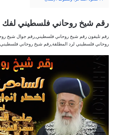
رقم شيخ روحاني فلسطيني لفك 
رقم تليفون رقم شيخ روحاني فلسطيني,رقم جوال شيخ رو
روحاني فلسطيني لرد المطلقة,رقم شيخ روحاني فلسطيني ل