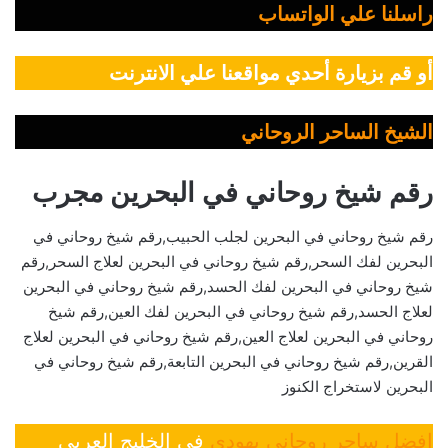
راسلنا علي الواتساب
أو قم بزيارة أحدي مواقعنا علي الانترنت
الشيخ الساحر الروحاني
رقم شيخ روحاني في البحرين مجرب
رقم شيخ روحاني في البحرين لجلب الحبيب,رقم شيخ روحاني في
البحرين لفك السحر,رقم شيخ روحاني في البحرين لعلاج السحر,رقم
شيخ روحاني في البحرين لفك الحسد,رقم شيخ روحاني في البحرين
لعلاج الحسد,رقم شيخ روحاني في البحرين لفك العين,رقم شيخ
روحاني في البحرين لعلاج العين,رقم شيخ روحاني في البحرين لعلاج
القرين,رقم شيخ روحاني في البحرين التابعة,رقم شيخ روحاني في
البحرين لاستخراج الكنوز
افضل ساحر روحاني يهودي
في الخليج العربي