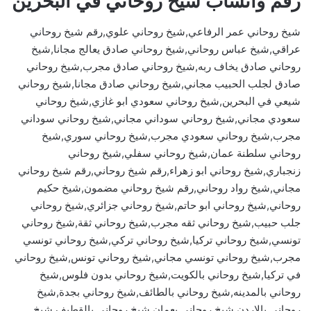
رقم واتساب شيخ روحاني في البحرين
شيخ روحاني عمر الرفاعي,شيخ روحاني علوي,رقم شيخ روحاني
عراقي,شيخ عباس روحاني,شيخ روحاني صادق يعالج مجانا,شيخ
روحاني صادق يخاف ربه,شيخ روحاني صادق مجرب,شيخ روحاني
صادق لجلب الحبيب مجاني,شيخ روحاني صادق مجانا,شيخ روحاني
شيعي في البحرين,شيخ روحاني سعودي ابو غازي,شيخ روحاني
سعودي مجاني,شيخ روحاني سوداني مجاني,شيخ روحاني سوداني
مجرب,شيخ روحاني سعودي مجرب,شيخ روحاني سوري,شيخ
روحاني سلطنة عمان,شيخ روحاني سفلي,شيخ روحاني
زنجباري,شيخ روحاني ابو زهراء,رقم شيخ روحاني,رقم شيخ روحاني
مجاني,شيخ رواد روحاني,رقم شيخ روحاني مضمون,شيخ حكيم
روحاني,شيخ روحاني ابو حاتم,شيخ روحاني جزائري,شيخ روحاني
جلب حبيب,شيخ روحاني ثقه مجرب,شيخ روحاني ثقة,شيخ روحاني
تونسي,شيخ روحاني تركيا,شيخ روحاني تركي,شيخ روحاني تونسي
مجرب,شيخ روحاني تونسي مجاني,شيخ روحاني تونس,شيخ روحاني
في تركيا,شيخ روحاني بالكويت,شيخ روحاني بدون فلوس,شيخ
روحاني بالمدينه,شيخ روحاني بالطائف,شيخ روحاني بجدة,شيخ
روحاني بالاردن,شيخ روحاني بعمان,شيخ روحاني بالقطيف,شيخ