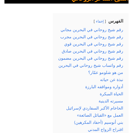
الفهرس
إخفاء
رقم شيخ روحاني في البحرين مجاني
رقم شيخ روحاني في البحرين مجرب
رقم شيخ روحاني في البحرين قوي
رقم شيخ روحاني في البحرين صادق
رقم شيخ روحاني في البحرين مضمون
رقم واتساب شيخ روحاني في البحرين
من هو شلومو عمّار؟
نبذة عن حياته
أدواره ومواقفه البارزة
الحياة المبكرة
مسيرته الدينية
الحاخام الأكبر السفاردي لإسرائيل
العمل مع «القبائل الضائعة»
بني أنوسيم (أحفاد المكرهين)
اقتراح الزواج المدني