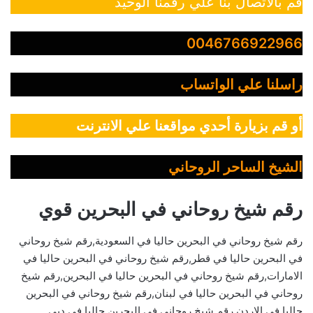
قم بالاتصال بنا علي رقمنا الوحيد
0046766922966
راسلنا علي الواتساب
أو قم بزيارة أحدي مواقعنا علي الانترنت
الشيخ الساحر الروحاني
رقم شيخ روحاني في البحرين قوي
رقم شيخ روحاني في البحرين حاليا في السعودية,رقم شيخ روحاني
في البحرين حاليا في قطر,رقم شيخ روحاني في البحرين حاليا في
الامارات,رقم شيخ روحاني في البحرين حاليا في البحرين,رقم شيخ
روحاني في البحرين حاليا في لبنان,رقم شيخ روحاني في البحرين
حاليا في الاردن,رقم شيخ روحاني في البحرين حاليا في دبي