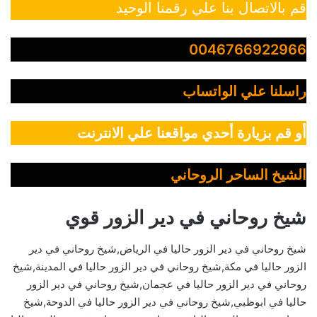
قم بالاتصال بنا علي رقمنا الوحيد
0046766922966
راسلنا علي الواتساب
أو قم بزيارة أحدي مواقعنا علي الانترنت
الشيخ الساحر الروحاني
شيخ روحاني في دير الزور قوي
شيخ روحاني في دير الزور حاليا في الرياض,شيخ روحاني في دير
الزور حاليا في مكة,شيخ روحاني في دير الزور حاليا في المدينة,شيخ
روحاني في دير الزور حاليا في عجمان,شيخ روحاني في دير الزور
حاليا في ابوظبي,شيخ روحاني في دير الزور حاليا في الدوحة,شيخ