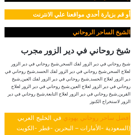
أو قم بزيارة أحدي مواقعنا علي الانترنت
الشيخ الساحر الروحاني
شيخ روحاني في دير الزور مجرب
شيخ روحاني في دير الزور لفك السحر,شيخ روحاني في دير الزور
لعلاج السحر,شيخ روحاني في دير الزور لفك الحسد,شيخ روحاني في
دير الزور لعلاج الحسد,شيخ روحاني في دير الزور لفك العين,شيخ
روحاني في دير الزور لعلاج العين,شيخ روحاني في دير الزور لعلاج
القرين,شيخ روحاني في دير الزور لعلاج التابعة,شيخ روحاني في دير
الزور لاستخراج الكنوز
افضل ساحر روحاني يهودي
في الخليج العربي
(السعودية -الأمارات – البحرين -قطر -الكويت