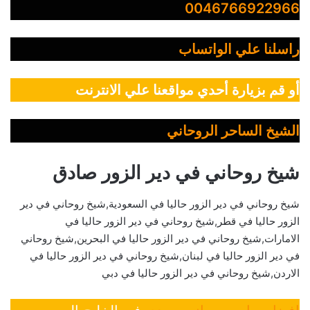
0046766922966
راسلنا علي الواتساب
أو قم بزيارة أحدي مواقعنا علي الانترنت
الشيخ الساحر الروحاني
شيخ روحاني في دير الزور صادق
شيخ روحاني في دير الزور حاليا في السعودية,شيخ روحاني في دير
الزور حاليا في قطر,شيخ روحاني في دير الزور حاليا في
الامارات,شيخ روحاني في دير الزور حاليا في البحرين,شيخ روحاني
في دير الزور حاليا في لبنان,شيخ روحاني في دير الزور حاليا في
الاردن,شيخ روحاني في دير الزور حاليا في دبي