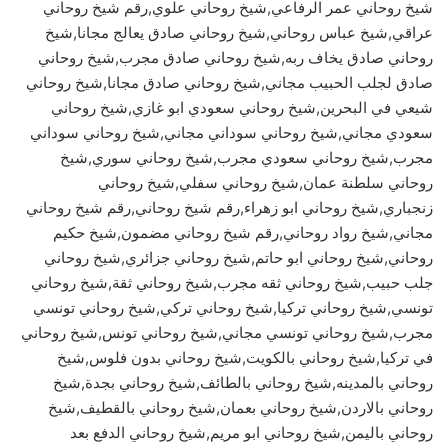
شيخ روحاني عمر الرفاعي,شيخ روحاني علوي,رقم شيخ روحاني
عراقي,شيخ عباس روحاني,شيخ روحاني صادق يعالج مجانا,شيخ
روحاني صادق يخاف ربه,شيخ روحاني صادق مجرب,شيخ روحاني
صادق لجلب الحبيب مجاني,شيخ روحاني صادق مجانا,شيخ روحاني
شيعي في البحرين,شيخ روحاني سعودي ابو غازي,شيخ روحاني
سعودي مجاني,شيخ روحاني سوداني مجاني,شيخ روحاني سوداني
مجرب,شيخ روحاني سعودي مجرب,شيخ روحاني سوري,شيخ
روحاني سلطنة عمان,شيخ روحاني سفلي,شيخ روحاني
زنجباري,شيخ روحاني ابو زهراء,رقم شيخ روحاني,رقم شيخ روحاني
مجاني,شيخ رواد روحاني,رقم شيخ روحاني مضمون,شيخ حكيم
روحاني,شيخ روحاني ابو حاتم,شيخ روحاني جزائري,شيخ روحاني
جلب حبيب,شيخ روحاني ثقه مجرب,شيخ روحاني ثقة,شيخ روحاني
تونسي,شيخ روحاني تركيا,شيخ روحاني تركي,شيخ روحاني تونسي
مجرب,شيخ روحاني تونسي مجاني,شيخ روحاني تونس,شيخ روحاني
في تركيا,شيخ روحاني بالكويت,شيخ روحاني بدون فلوس,شيخ
روحاني بالمدينه,شيخ روحاني بالطائف,شيخ روحاني بجدة,شيخ
روحاني بالاردن,شيخ روحاني بعمان,شيخ روحاني بالقطيف,شيخ
روحاني باليمن,شيخ روحاني ابو مريم,شيخ روحاني الدفع بعد