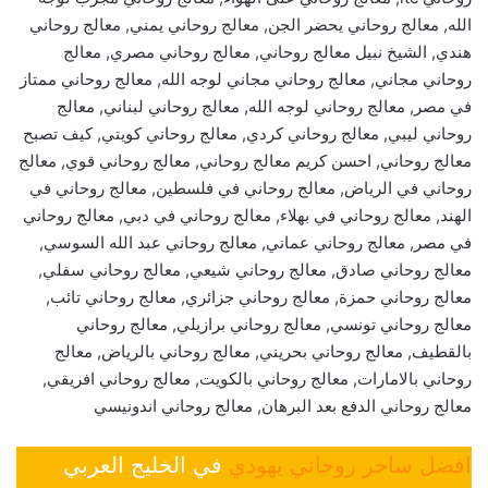
الله, معالج روحاني يحضر الجن, معالج روحاني يمني, معالج روحاني
هندي, الشيخ نبيل معالج روحاني, معالج روحاني مصري, معالج
روحاني مجاني, معالج روحاني مجاني لوجه الله, معالج روحاني ممتاز
في مصر, معالج روحاني لوجه الله, معالج روحاني لبناني, معالج
روحاني ليبي, معالج روحاني كردي, معالج روحاني كويتي, كيف تصبح
معالج روحاني, احسن كريم معالج روحاني, معالج روحاني قوي, معالج
روحاني في الرياض, معالج روحاني في فلسطين, معالج روحاني في
الهند, معالج روحاني في بهلاء, معالج روحاني في دبي, معالج روحاني
في مصر, معالج روحاني عماني, معالج روحاني عبد الله السوسي,
معالج روحاني صادق, معالج روحاني شيعي, معالج روحاني سفلي,
معالج روحاني حمزة, معالج روحاني جزائري, معالج روحاني تائب,
معالج روحاني تونسي, معالج روحاني برازيلي, معالج روحاني
بالقطيف, معالج روحاني بحريني, معالج روحاني بالرياض, معالج
روحاني بالامارات, معالج روحاني بالكويت, معالج روحاني افريقي,
معالج روحاني الدفع بعد البرهان, معالج روحاني اندونيسي
افضل ساحر روحاني يهودي
في الخليج العربي