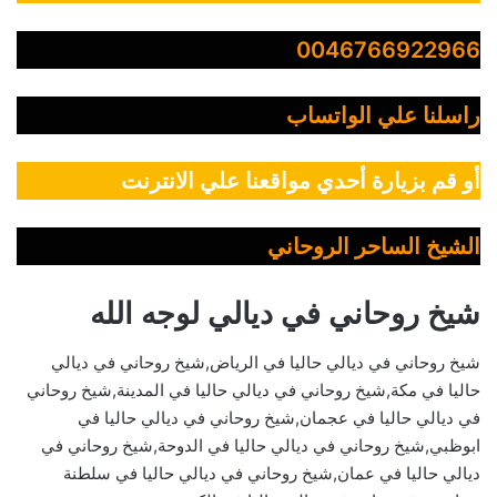
0046766922966
راسلنا علي الواتساب
أو قم بزيارة أحدي مواقعنا علي الانترنت
الشيخ الساحر الروحاني
شيخ روحاني في ديالي لوجه الله
شيخ روحاني في ديالي حاليا في الرياض,شيخ روحاني في ديالي
حاليا في مكة,شيخ روحاني في ديالي حاليا في المدينة,شيخ روحاني
في ديالي حاليا في عجمان,شيخ روحاني في ديالي حاليا في
ابوظبي,شيخ روحاني في ديالي حاليا في الدوحة,شيخ روحاني في
ديالي حاليا في عمان,شيخ روحاني في ديالي حاليا في سلطنة