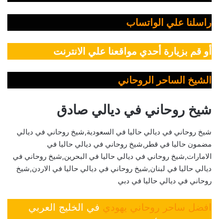
راسلنا علي الواتساب
أو قم بزيارة أحدي مواقعنا علي الانترنت
الشيخ الساحر الروحاني
شيخ روحاني في ديالي صادق
شيخ روحاني في ديالي حاليا في السعودية,شيخ روحاني في ديالي
مضمون حاليا في قطر,شيخ روحاني في ديالي حاليا في
الامارات,شيخ روحاني في ديالي حاليا في البحرين,شيخ روحاني في
ديالي حاليا في لبنان,شيخ روحاني في ديالي حاليا في الاردن,شيخ
روحاني في ديالي حاليا في دبي
افضل ساحر روحاني يهودي
في الخليج العربي