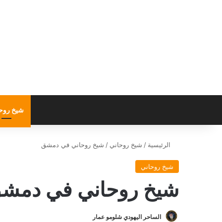
شيخ روح
الرئيسية
/
شيخ روحاني
/
شيخ روحاني في دمشق
شيخ روحاني
شيخ روحاني في دمش
الساحر اليهودي شلومو عمار