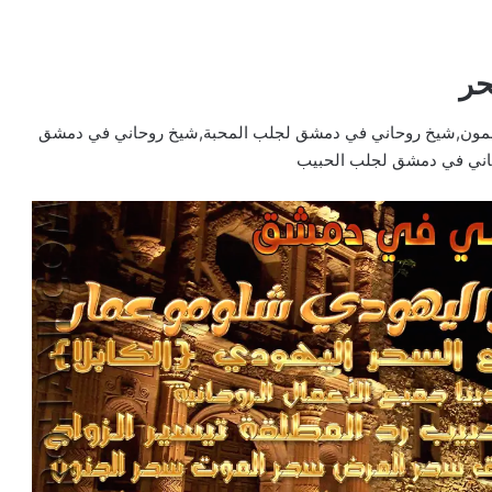
حر
ون,شيخ روحاني في دمشق لجلب المحبة,شيخ روحاني في دمشق
اني في دمشق لجلب الحبيب