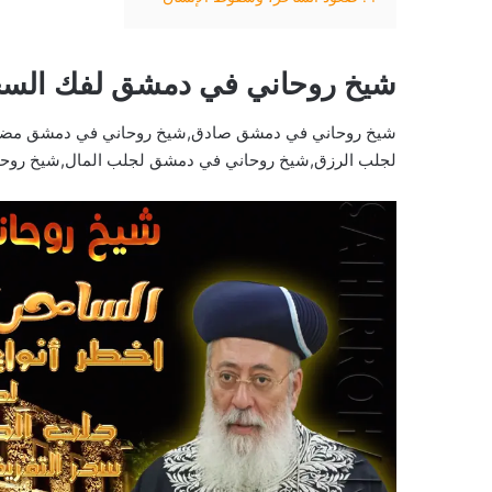
شيخ روحاني في دمشق لفك الس
شيخ روحاني في دمشق صادق,شيخ روحاني في دمشق مضم
لجلب الرزق,شيخ روحاني في دمشق لجلب المال,شيخ روح