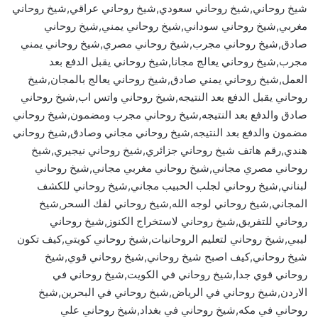
شيخ روحاني,شيخ روحاني سعودي,شيخ روحاني عراقي,شيخ روحاني
مغربي,شيخ روحاني سوداني,شيخ روحاني يمني,شيخ روحاني
صادق,شيخ روحاني مجرب,شيخ روحاني مصري,شيخ روحاني يمني
مجرب,شيخ روحاني يعالج مجانا,شيخ روحاني يقبل الدفع بعد
العمل,شيخ روحاني يمني صادق,شيخ روحاني يعالج بالمجان,شيخ
روحاني يقبل الدفع بعد النتيجه,شيخ روحاني واتس اب,شيخ روحاني
صادق والدفع بعد النتيجه,شيخ روحاني مجرب ومضمون,شيخ روحاني
مضمون والدفع بعد النتيجه,شيخ روحاني مجاني وصادق,شيخ روحاني
هندي,رقم هاتف شيخ روحاني جزائري,شيخ روحاني نيجيري,شيخ
روحاني مصري مجاني,شيخ روحاني مغربي مجاني,شيخ روحاني
لبناني,شيخ روحاني لجلب الحبيب مجاني,شيخ روحاني للكشف
المجاني,شيخ روحاني لوجه الله,شيخ روحاني لفك السحر,شيخ
روحاني للتفريق,شيخ روحاني لاستخراج الكنوز,شيخ روحاني
ليبي,شيخ روحاني لتعليم الروحانيات,شيخ روحاني كويتي,كيف تكون
شيخ روحاني,كيف اصبح شيخ روحاني,شيخ روحاني قوي,شيخ
روحاني قوي جدا,شيخ روحاني في الكويت,شيخ روحاني في
الاردن,شيخ روحاني في الرياض,شيخ روحاني في البحرين,شيخ
روحاني في مكه,شيخ روحاني في بغداد,شيخ روحاني علي