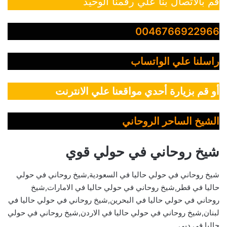
قم بالاتصال بنا علي رقمنا الوحيد
0046766922966
راسلنا علي الواتساب
أو قم بزيارة أحدي مواقعنا علي الانترنت
الشيخ الساحر الروحاني
شيخ روحاني في حولي قوي
شيخ روحاني في حولي حاليا في السعودية,شيخ روحاني في حولي
حاليا في قطر,شيخ روحاني في حولي حاليا في الامارات,شيخ
روحاني في حولي حاليا في البحرين,شيخ روحاني في حولي حاليا في
لبنان,شيخ روحاني في حولي حاليا في الاردن,شيخ روحاني في حولي
حاليا في دبي