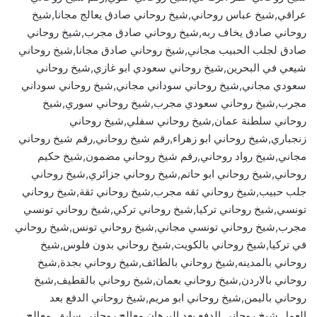
عراقي,شيخ عباس روحاني,شيخ روحاني صادق يعالج مجانا,شيخ
روحاني صادق يخاف ربه,شيخ روحاني صادق مجرب,شيخ روحاني
صادق لجلب الحبيب مجاني,شيخ روحاني صادق مجانا,شيخ روحاني
شيعي في البحرين,شيخ روحاني سعودي ابو غازي,شيخ روحاني
سعودي مجاني,شيخ روحاني سوداني مجاني,شيخ روحاني سوداني
مجرب,شيخ روحاني سعودي مجرب,شيخ روحاني سوري,شيخ
روحاني سلطنة عمان,شيخ روحاني سفلي,شيخ روحاني
زنجباري,شيخ روحاني ابو زهراء,رقم شيخ روحاني,رقم شيخ روحاني
مجاني,شيخ رواد روحاني,رقم شيخ روحاني مضمون,شيخ حكيم
روحاني,شيخ روحاني ابو حاتم,شيخ روحاني جزائري,شيخ روحاني
جلب حبيب,شيخ روحاني ثقه مجرب,شيخ روحاني ثقة,شيخ روحاني
تونسي,شيخ روحاني تركيا,شيخ روحاني تركي,شيخ روحاني تونسي
مجرب,شيخ روحاني تونسي مجاني,شيخ روحاني تونس,شيخ روحاني
في تركيا,شيخ روحاني بالكويت,شيخ روحاني بدون فلوس,شيخ
روحاني بالمدينه,شيخ روحاني بالطائف,شيخ روحاني بجدة,شيخ
روحاني بالاردن,شيخ روحاني بعمان,شيخ روحاني بالقطيف,شيخ
روحاني باليمن,شيخ روحاني ابو مريم,شيخ روحاني الدفع بعد
العمل,شيخ روحاني الدفع بعد البرهان,معالج روحاني سابق, معالج