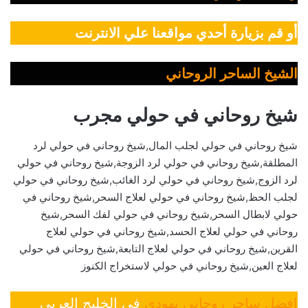
أو قم بزيارة أحدي مواقعنا علي الانترنت
الشيخ الساحر الروحاني
شيخ روحاني في حولي مجرب
شيخ روحاني في حولي لجلب المال,شيخ روحاني في حولي لرد
المطلقة,شيخ روحاني في حولي لرد الزوجة,شيخ روحاني في حولي
لرد الزوج,شيخ روحاني في حولي لرد الغائب,شيخ روحاني في حولي
لجلب الحظ,شيخ روحاني في حولي لعلاج السحر,شيخ روحاني في
حولي لابطال السحر,شيخ روحاني في حولي لفك السحر,شيخ
روحاني في حولي لعلاج الحسد,شيخ روحاني في حولي لعلاج
القرين,شيخ روحاني في حولي لعلاج التابعة,شيخ روحاني في حولي
لعلاج العين,شيخ روحاني في حولي لاستخراج الكنوز
افضل ساحر روحاني يهودي
في الخليج العربي